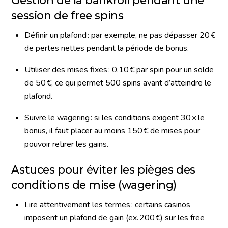
session de free spins
Définir un plafond : par exemple, ne pas dépasser 20 €
de pertes nettes pendant la période de bonus.
Utiliser des mises fixes : 0,10 € par spin pour un solde
de 50 €, ce qui permet 500 spins avant d’atteindre le
plafond.
Suivre le wagering : si les conditions exigent 30 × le
bonus, il faut placer au moins 150 € de mises pour
pouvoir retirer les gains.
Astuces pour éviter les pièges des
conditions de mise (wagering)
Lire attentivement les termes : certains casinos
imposent un plafond de gain (ex. 200 €) sur les free