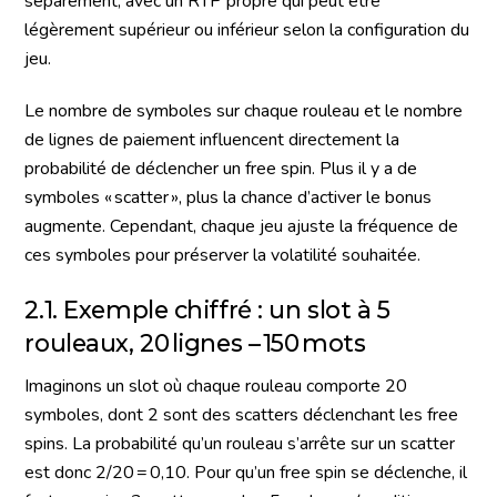
séparément, avec un RTP propre qui peut être
légèrement supérieur ou inférieur selon la configuration du
jeu.
Le nombre de symboles sur chaque rouleau et le nombre
de lignes de paiement influencent directement la
probabilité de déclencher un free spin. Plus il y a de
symboles « scatter », plus la chance d’activer le bonus
augmente. Cependant, chaque jeu ajuste la fréquence de
ces symboles pour préserver la volatilité souhaitée.
2.1. Exemple chiffré : un slot à 5
rouleaux, 20 lignes – 150 mots
Imaginons un slot où chaque rouleau comporte 20
symboles, dont 2 sont des scatters déclenchant les free
spins. La probabilité qu’un rouleau s’arrête sur un scatter
est donc 2/20 = 0,10. Pour qu’un free spin se déclenche, il