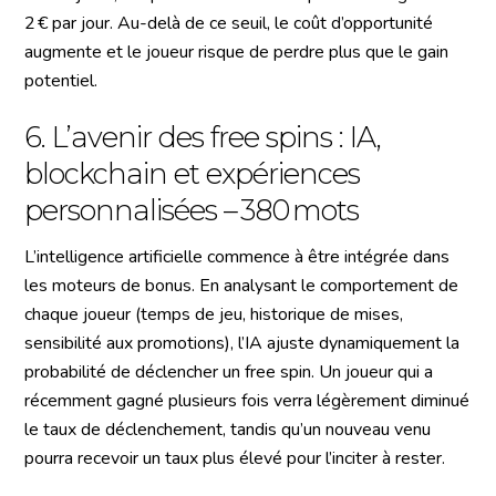
2 € par jour. Au-delà de ce seuil, le coût d’opportunité
augmente et le joueur risque de perdre plus que le gain
potentiel.
6. L’avenir des free spins : IA,
blockchain et expériences
personnalisées – 380 mots
L’intelligence artificielle commence à être intégrée dans
les moteurs de bonus. En analysant le comportement de
chaque joueur (temps de jeu, historique de mises,
sensibilité aux promotions), l’IA ajuste dynamiquement la
probabilité de déclencher un free spin. Un joueur qui a
récemment gagné plusieurs fois verra légèrement diminué
le taux de déclenchement, tandis qu’un nouveau venu
pourra recevoir un taux plus élevé pour l’inciter à rester.