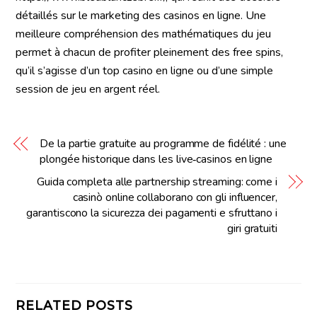
détaillés sur le marketing des casinos en ligne. Une
meilleure compréhension des mathématiques du jeu
permet à chacun de profiter pleinement des free spins,
qu’il s’agisse d’un top casino en ligne ou d’une simple
session de jeu en argent réel.
De la partie gratuite au programme de fidélité : une
plongée historique dans les live‑casinos en ligne
Guida completa alle partnership streaming: come i
casinò online collaborano con gli influencer,
garantiscono la sicurezza dei pagamenti e sfruttano i
giri gratuiti
RELATED POSTS