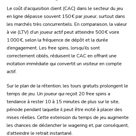
Le coût d’acquisition client (CAC) dans le secteur du jeu
en ligne dépasse souvent 150 € par joueur, surtout dans
les marchés très concurrentiels. En comparaison, la valeur
à vie (LTV) d’un joueur actif peut atteindre 500 € voire
1 000 €, selon la fréquence de dépôt et la durée
d’engagement. Les free spins, lorsqu’ils sont
correctement ciblés, réduisent le CAC en offrant une
incitation immédiate qui convertit un visiteur en compte
actif.
Sur le plan de la rétention, les tours gratuits prolongent le
temps de jeu. Un joueur qui reçoit 20 free spins a
tendance à rester 10 à 15 minutes de plus sur le site,
période pendant laquelle il peut être incité à placer des
mises réelles. Cette extension du temps de jeu augmente
les chances de déclencher le wagering et, par conséquent,
d’atteindre le retrait instantané.