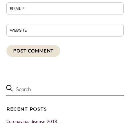
EMAIL
*
WEBSITE
RECENT POSTS
Coronavirus disease 2019