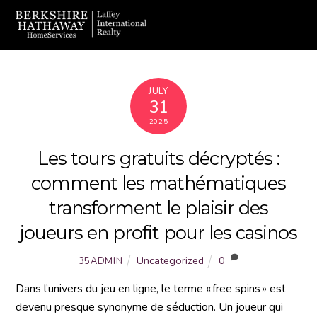
Skip
Men
to
content
JULY
31
2025
Les tours gratuits décryptés :
comment les mathématiques
transforment le plaisir des
joueurs en profit pour les casinos
Uncategorized
0
35ADMIN
Dans l’univers du jeu en ligne, le terme « free spins » est
devenu presque synonyme de séduction. Un joueur qui