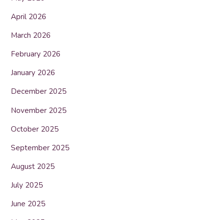
April 2026
March 2026
February 2026
January 2026
December 2025
November 2025
October 2025
September 2025
August 2025
July 2025
June 2025