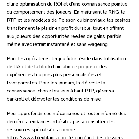
d’une optimisation du ROI et d’une connaissance pointue
du comportement des joueurs. En maîtrisant le RNG, le
RTP et les modèles de Poisson ou binomiaux, les casinos
transforment le plaisir en profit durable, tout en offrant
aux joueurs des opportunités réelles de gains, parfois
même avec retrait instantané et sans wagering.
Pour les opérateurs, l’enjeu futur réside dans l’utilisation
de l’IA et de la blockchain afin de proposer des
expériences toujours plus personnalisées et
transparentes. Pour les joueurs, la clé reste la
connaissance : choisir les jeux à haut RTP, gérer sa
bankroll et décrypter les conditions de mise.
Pour approfondir ces mécanismes et rester informé des
dernières tendances, n’hésitez pas à consulter des
ressources spécialisées comme
https://www.bleublanczebre.fr/, qui réunit des dossiers