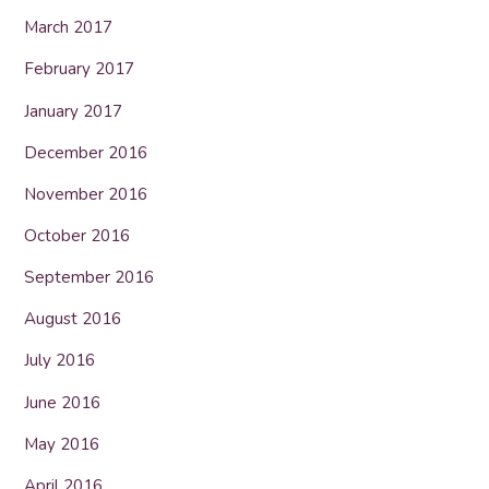
March 2017
February 2017
January 2017
December 2016
November 2016
October 2016
September 2016
August 2016
July 2016
June 2016
May 2016
April 2016