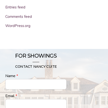
Entries feed
Comments feed
WordPress.org
FOR SHOWINGS
CONTACT NANCY CUITE
Name
*
Email
*