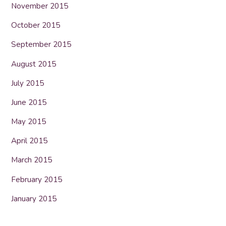
November 2015
October 2015
September 2015
August 2015
July 2015
June 2015
May 2015
April 2015
March 2015
February 2015
January 2015