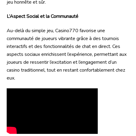
jeu honnête et sûr.
L’Aspect Social et la Communauté
Au-delà du simple jeu, Casino770 favorise une
communauté de joueurs vibrante grâce à des tournois
interactifs et des fonctionnalités de chat en direct. Ces
aspects sociaux enrichissent l’expérience, permettant aux
joueurs de ressentir l’excitation et l’engagement d’un
casino traditionnel, tout en restant confortablement chez
eux.