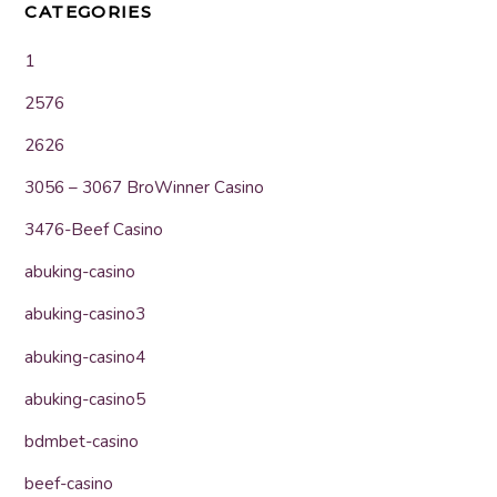
CATEGORIES
1
2576
2626
3056 – 3067 BroWinner Casino
3476-Beef Casino
abuking-casino
abuking-casino3
abuking-casino4
abuking-casino5
bdmbet-casino
beef-casino