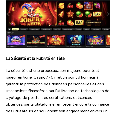
La Sécurité et la Fiabilité en Tête
La sécurité est une préoccupation majeure pour tout
joueur en ligne. Casino770 met un point d’honneur à
garantir la protection des données personnelles et des
transactions financières par l’utilisation de technologies de
cryptage de pointe. Les certifications et licences
obtenues par la plateforme renforcent encore la confiance
des utilisateurs et soulignent son engagement envers un