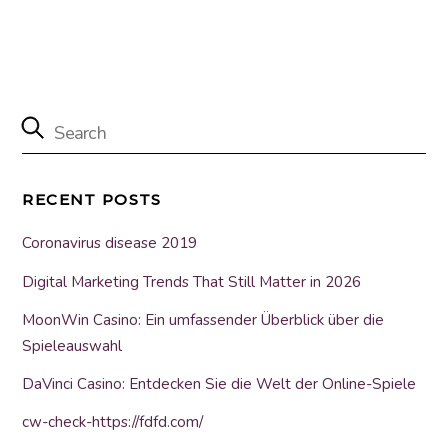
RECENT POSTS
Coronavirus disease 2019
Digital Marketing Trends That Still Matter in 2026
MoonWin Casino: Ein umfassender Überblick über die
Spieleauswahl
DaVinci Casino: Entdecken Sie die Welt der Online-Spiele
cw-check-https://fdfd.com/