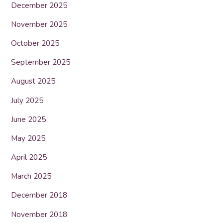
December 2025
November 2025
October 2025
September 2025
August 2025
July 2025
June 2025
May 2025
April 2025
March 2025
December 2018
November 2018