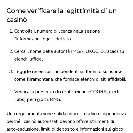
Come verificare la legittimità di un
casinò
Controlla il numero di licenza nella sezione
“Informazioni legali” del sito.
Cerca il nome della autorità (MGA, UKGC, Curacao) su
elenchi ufficiali.
Leggi le recensioni indipendenti su forum o su risorse
come Niramontana, che fornisce elenchi di siti affidabili.
Verifica la presenza di certificazioni (eCOGRA, iTech
Labs) per i giochi RNG.
Una regolamentazione solida riduce il rischio di dipendenza
perché i casinò autorizzati devono offrire strumenti di
auto‑esclusione, limiti di deposito e informazioni sul gioco