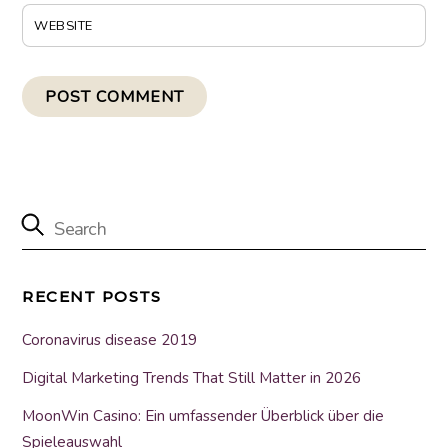
WEBSITE
RECENT POSTS
Coronavirus disease 2019
Digital Marketing Trends That Still Matter in 2026
MoonWin Casino: Ein umfassender Überblick über die
Spieleauswahl