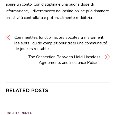
aprire un conto. Con disciplina e una buona dose di
informazione, il divertimento nei casinò online può rimanere
un’attività controllata e potenzialmente redditizia.
Comment les fonctionnalités sociales transforment
les slots : guide complet pour créer une communauté
de joueurs rentable
The Connection Between Hold Harmless
Agreements and Insurance Policies
RELATED POSTS
UNCATEGORIZED