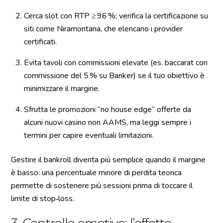
Cerca slot con RTP ≥ 96 %; verifica la certificazione su
siti come Niramontana, che elencano i provider
certificati.
Evita tavoli con commissioni elevate (es. baccarat con
commissione del 5 % su Banker) se il tuo obiettivo è
minimizzare il margine.
Sfrutta le promozioni “no house edge” offerte da
alcuni nuovi casino non AAMS, ma leggi sempre i
termini per capire eventuali limitazioni.
Gestire il bankroll diventa più semplice quando il margine
è basso: una percentuale minore di perdita teorica
permette di sostenere più sessioni prima di toccare il
limite di stop‑loss.