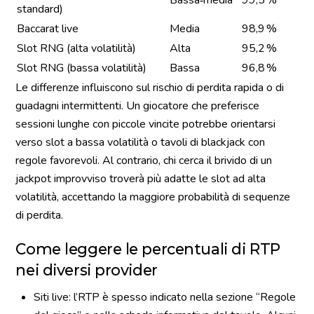
standard)
Baccarat live
Media
98,9 %
Slot RNG (alta volatilità)
Alta
95,2 %
Slot RNG (bassa volatilità)
Bassa
96,8 %
Le differenze influiscono sul rischio di perdita rapida o di
guadagni intermittenti. Un giocatore che preferisce
sessioni lunghe con piccole vincite potrebbe orientarsi
verso slot a bassa volatilità o tavoli di blackjack con
regole favorevoli. Al contrario, chi cerca il brivido di un
jackpot improvviso troverà più adatte le slot ad alta
volatilità, accettando la maggiore probabilità di sequenze
di perdita.
Come leggere le percentuali di RTP
nei diversi provider
Siti live: l’RTP è spesso indicato nella sezione “Regole