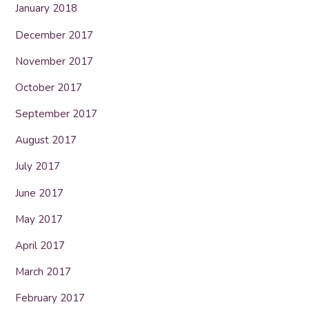
January 2018
December 2017
November 2017
October 2017
September 2017
August 2017
July 2017
June 2017
May 2017
April 2017
March 2017
February 2017