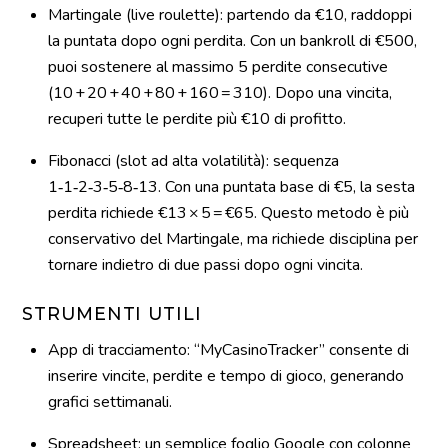
Martingale (live roulette): partendo da €10, raddoppi
la puntata dopo ogni perdita. Con un bankroll di €500,
puoi sostenere al massimo 5 perdite consecutive
(10 + 20 + 40 + 80 + 160 = 310). Dopo una vincita,
recuperi tutte le perdite più €10 di profitto.
Fibonacci (slot ad alta volatilità): sequenza
1‑1‑2‑3‑5‑8‑13. Con una puntata base di €5, la sesta
perdita richiede €13 × 5 = €65. Questo metodo è più
conservativo del Martingale, ma richiede disciplina per
tornare indietro di due passi dopo ogni vincita.
STRUMENTI UTILI
App di tracciamento: “MyCasinoTracker” consente di
inserire vincite, perdite e tempo di gioco, generando
grafici settimanali.
Spreadsheet: un semplice foglio Google con colonne