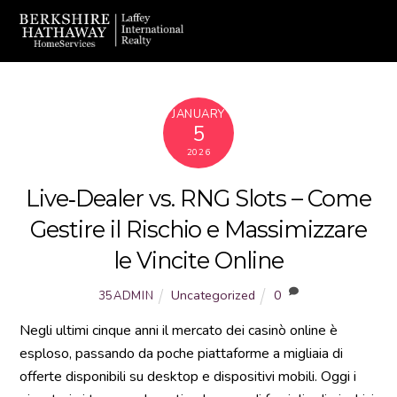
Skip
Men
to
content
JANUARY
5
2026
Live‑Dealer vs. RNG Slots – Come
Gestire il Rischio e Massimizzare
le Vincite Online
Uncategorized
0
35ADMIN
Negli ultimi cinque anni il mercato dei casinò online è
esploso, passando da poche piattaforme a migliaia di
offerte disponibili su desktop e dispositivi mobili. Oggi i