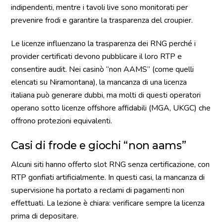
indipendenti, mentre i tavoli live sono monitorati per
prevenire frodi e garantire la trasparenza del croupier.
Le licenze influenzano la trasparenza dei RNG perché i
provider certificati devono pubblicare il loro RTP e
consentire audit. Nei casinò “non AAMS” (come quelli
elencati su Niramontana), la mancanza di una licenza
italiana può generare dubbi, ma molti di questi operatori
operano sotto licenze offshore affidabili (MGA, UKGC) che
offrono protezioni equivalenti.
Casi di frode e giochi “non aams”
Alcuni siti hanno offerto slot RNG senza certificazione, con
RTP gonfiati artificialmente. In questi casi, la mancanza di
supervisione ha portato a reclami di pagamenti non
effettuati. La lezione è chiara: verificare sempre la licenza
prima di depositare.