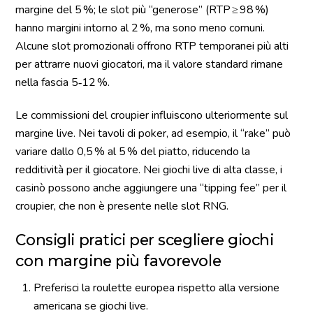
margine del 5 %; le slot più “generose” (RTP ≥ 98 %)
hanno margini intorno al 2 %, ma sono meno comuni.
Alcune slot promozionali offrono RTP temporanei più alti
per attrarre nuovi giocatori, ma il valore standard rimane
nella fascia 5‑12 %.
Le commissioni del croupier influiscono ulteriormente sul
margine live. Nei tavoli di poker, ad esempio, il “rake” può
variare dallo 0,5 % al 5 % del piatto, riducendo la
redditività per il giocatore. Nei giochi live di alta classe, i
casinò possono anche aggiungere una “tipping fee” per il
croupier, che non è presente nelle slot RNG.
Consigli pratici per scegliere giochi
con margine più favorevole
Preferisci la roulette europea rispetto alla versione
americana se giochi live.