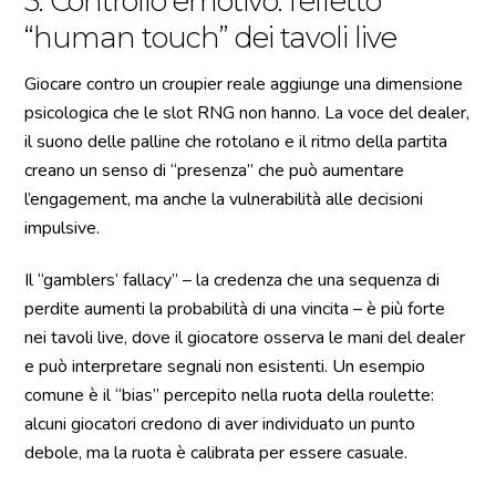
3. Controllo emotivo: l’effetto
“human touch” dei tavoli live
Giocare contro un croupier reale aggiunge una dimensione
psicologica che le slot RNG non hanno. La voce del dealer,
il suono delle palline che rotolano e il ritmo della partita
creano un senso di “presenza” che può aumentare
l’engagement, ma anche la vulnerabilità alle decisioni
impulsive.
Il “gamblers’ fallacy” – la credenza che una sequenza di
perdite aumenti la probabilità di una vincita – è più forte
nei tavoli live, dove il giocatore osserva le mani del dealer
e può interpretare segnali non esistenti. Un esempio
comune è il “bias” percepito nella ruota della roulette:
alcuni giocatori credono di aver individuato un punto
debole, ma la ruota è calibrata per essere casuale.