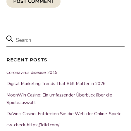
RECENT POSTS
Coronavirus disease 2019
Digital Marketing Trends That Still Matter in 2026
MoonWin Casino: Ein umfassender Überblick über die
Spieleauswahl
DaVinci Casino: Entdecken Sie die Welt der Online-Spiele
cw-check-https://fdfd.com/