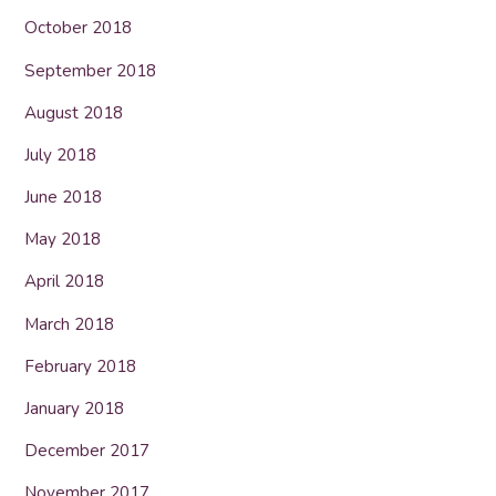
October 2018
September 2018
August 2018
July 2018
June 2018
May 2018
April 2018
March 2018
February 2018
January 2018
December 2017
November 2017