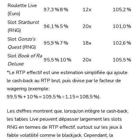
Roulette Live
97,3 %
8 %
12x
105,2 %
(Euro)
Slot
Starburst
96,1 %
5 %
20x
101,0 %
(RNG)
Slot
Gonzo’s
95,9 %
7 %
18x
102,6 %
Quest
(RNG)
Slot
Book of Ra
95,5 %
10 %
20x
105,5 %
Deluxe
*Le RTP effectif est une estimation simplifiée qui ajoute
le cash‑back au RTP brut, puis divise par le facteur de
wagering (exemple :
99,5 % + 10 % = 109,5 % ÷ 1,15 ≈ 108,5 %).
Les chiffres montrent que, lorsqu’on intègre le cash‑back,
les tables Live peuvent dépasser largement les slots
RNG en termes de RTP effectif, surtout sur les jeux à
faible volatilité comme le blackjack. Cependant, la