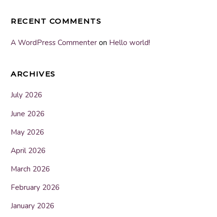
RECENT COMMENTS
A WordPress Commenter
on
Hello world!
ARCHIVES
July 2026
June 2026
May 2026
April 2026
March 2026
February 2026
January 2026