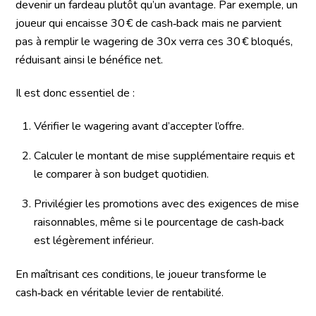
devenir un fardeau plutôt qu’un avantage. Par exemple, un
joueur qui encaisse 30 € de cash‑back mais ne parvient
pas à remplir le wagering de 30x verra ces 30 € bloqués,
réduisant ainsi le bénéfice net.
Il est donc essentiel de :
Vérifier le wagering avant d’accepter l’offre.
Calculer le montant de mise supplémentaire requis et
le comparer à son budget quotidien.
Privilégier les promotions avec des exigences de mise
raisonnables, même si le pourcentage de cash‑back
est légèrement inférieur.
En maîtrisant ces conditions, le joueur transforme le
cash‑back en véritable levier de rentabilité.