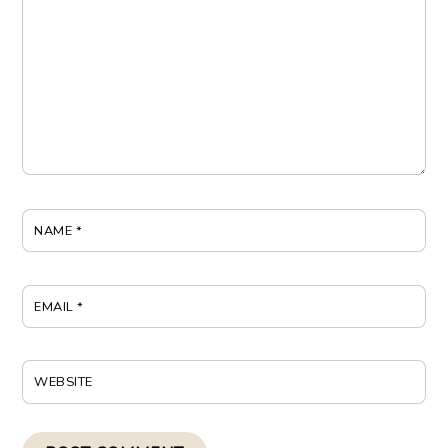
NAME
*
EMAIL
*
WEBSITE