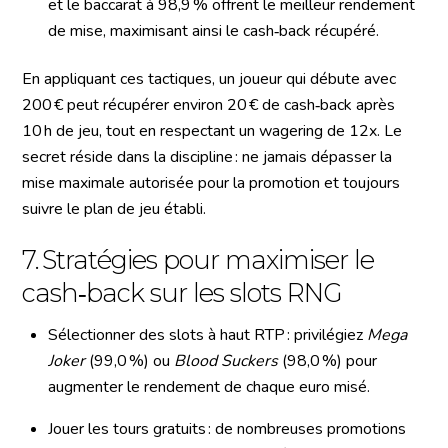
et le baccarat à 98,9 % offrent le meilleur rendement
de mise, maximisant ainsi le cash‑back récupéré.
En appliquant ces tactiques, un joueur qui débute avec
200 € peut récupérer environ 20 € de cash‑back après
10 h de jeu, tout en respectant un wagering de 12x. Le
secret réside dans la discipline : ne jamais dépasser la
mise maximale autorisée pour la promotion et toujours
suivre le plan de jeu établi.
7. Stratégies pour maximiser le
cash‑back sur les slots RNG
Sélectionner des slots à haut RTP : privilégiez
Mega
Joker
(99,0 %) ou
Blood Suckers
(98,0 %) pour
augmenter le rendement de chaque euro misé.
Jouer les tours gratuits : de nombreuses promotions