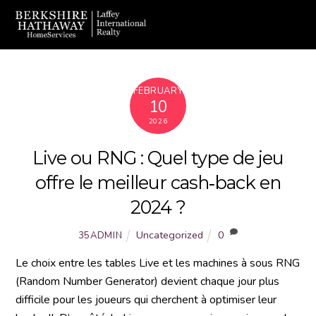
Skip
Men
to
content
FEBRUARY
10
2026
Live ou RNG : Quel type de jeu
offre le meilleur cash‑back en
2024 ?
Uncategorized
0
35ADMIN
Le choix entre les tables Live et les machines à sous RNG
(Random Number Generator) devient chaque jour plus
difficile pour les joueurs qui cherchent à optimiser leur