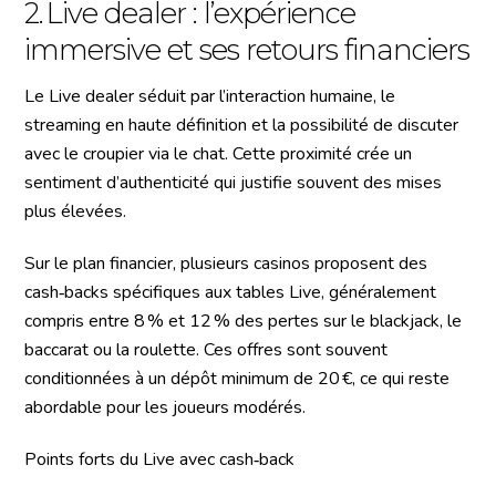
2. Live dealer : l’expérience
immersive et ses retours financiers
Le Live dealer séduit par l’interaction humaine, le
streaming en haute définition et la possibilité de discuter
avec le croupier via le chat. Cette proximité crée un
sentiment d’authenticité qui justifie souvent des mises
plus élevées.
Sur le plan financier, plusieurs casinos proposent des
cash‑backs spécifiques aux tables Live, généralement
compris entre 8 % et 12 % des pertes sur le blackjack, le
baccarat ou la roulette. Ces offres sont souvent
conditionnées à un dépôt minimum de 20 €, ce qui reste
abordable pour les joueurs modérés.
Points forts du Live avec cash‑back