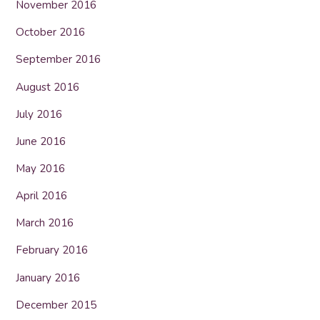
November 2016
October 2016
September 2016
August 2016
July 2016
June 2016
May 2016
April 2016
March 2016
February 2016
January 2016
December 2015