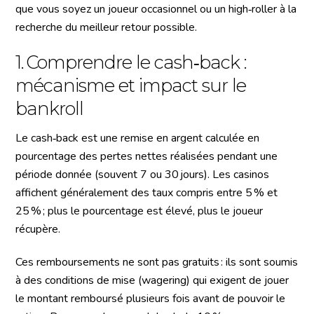
que vous soyez un joueur occasionnel ou un high‑roller à la
recherche du meilleur retour possible.
1. Comprendre le cash‑back :
mécanisme et impact sur le
bankroll
Le cash‑back est une remise en argent calculée en
pourcentage des pertes nettes réalisées pendant une
période donnée (souvent 7 ou 30 jours). Les casinos
affichent généralement des taux compris entre 5 % et
25 % ; plus le pourcentage est élevé, plus le joueur
récupère.
Ces remboursements ne sont pas gratuits : ils sont soumis
à des conditions de mise (wagering) qui exigent de jouer
le montant remboursé plusieurs fois avant de pouvoir le