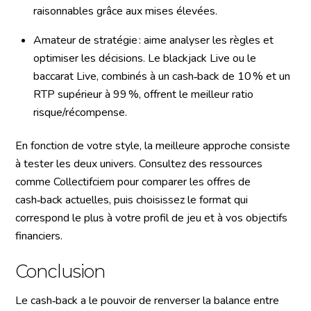
raisonnables grâce aux mises élevées.
Amateur de stratégie : aime analyser les règles et
optimiser les décisions. Le blackjack Live ou le
baccarat Live, combinés à un cash‑back de 10 % et un
RTP supérieur à 99 %, offrent le meilleur ratio
risque/récompense.
En fonction de votre style, la meilleure approche consiste
à tester les deux univers. Consultez des ressources
comme Collectifciem pour comparer les offres de
cash‑back actuelles, puis choisissez le format qui
correspond le plus à votre profil de jeu et à vos objectifs
financiers.
Conclusion
Le cash‑back a le pouvoir de renverser la balance entre