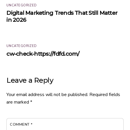
UNCATEGORIZED
Digital Marketing Trends That Still Matter
in 2026
UNCATEGORIZED
cw-check-https://fdfd.com/
Leave a Reply
Your email address will not be published.
Required fields
are marked
*
COMMENT
*