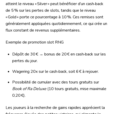
atteint le niveau « Silver » peut bénéficier d’un cash‑back
de 5 % sur les pertes de slots, tandis que le niveau
« Gold » porte ce pourcentage à 10 %. Ces remises sont
généralement appliquées quotidiennement, ce qui crée un
flux constant de revenus supplémentaires.
Exemple de promotion slot RNG
Dépôt de 30 € → bonus de 20 € en cash‑back sur les
pertes du jour.
Wagering 20x sur le cash‑back, soit 6 € à rejouer.
Possibilité de cumuler avec des tours gratuits sur
Book of Ra Deluxe
(10 tours gratuits, mise maximale
0,20 €).
Les joueurs à la recherche de gains rapides apprécient la