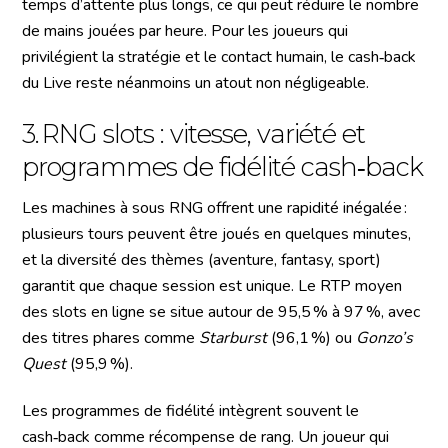
temps d’attente plus longs, ce qui peut réduire le nombre
de mains jouées par heure. Pour les joueurs qui
privilégient la stratégie et le contact humain, le cash‑back
du Live reste néanmoins un atout non négligeable.
3. RNG slots : vitesse, variété et
programmes de fidélité cash‑back
Les machines à sous RNG offrent une rapidité inégalée :
plusieurs tours peuvent être joués en quelques minutes,
et la diversité des thèmes (aventure, fantasy, sport)
garantit que chaque session est unique. Le RTP moyen
des slots en ligne se situe autour de 95,5 % à 97 %, avec
des titres phares comme
Starburst
(96,1 %) ou
Gonzo’s
Quest
(95,9 %).
Les programmes de fidélité intègrent souvent le
cash‑back comme récompense de rang. Un joueur qui