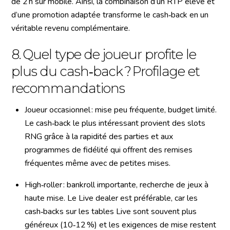
de 2 h sur mobile. Ainsi, la combinaison d’un RTP élevé et
d’une promotion adaptée transforme le cash‑back en un
véritable revenu complémentaire.
8. Quel type de joueur profite le
plus du cash‑back ? Profilage et
recommandations
Joueur occasionnel : mise peu fréquente, budget limité.
Le cash‑back le plus intéressant provient des slots
RNG grâce à la rapidité des parties et aux
programmes de fidélité qui offrent des remises
fréquentes même avec de petites mises.
High‑roller : bankroll importante, recherche de jeux à
haute mise. Le Live dealer est préférable, car les
cash‑backs sur les tables Live sont souvent plus
généreux (10‑12 %) et les exigences de mise restent