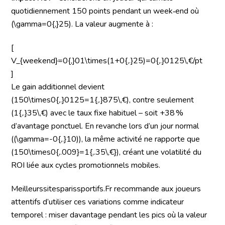
quotidiennement 150 points pendant un week‑end où
(\gamma=0{,}25). La valeur augmente à :
[
V_{weekend}=0{,}01\times(1+0{,.}25)=0{,.}0125\,€/pt
]
Le gain additionnel devient
(150\times0{,.}0125=1{,.}875\,€), contre seulement
(1{,.}35\,€) avec le taux fixe habituel – soit +38 %
d’avantage ponctuel. En revanche lors d’un jour normal
((\gamma=-0{,.}10)), la même activité ne rapporte que
(150\times0{,.009}=1{,.35\,€}), créant une volatilité du
ROI liée aux cycles promotionnels mobiles.
Meilleurssitesparissportifs.Fr recommande aux joueurs
attentifs d’utiliser ces variations comme indicateur
temporel : miser davantage pendant les pics où la valeur