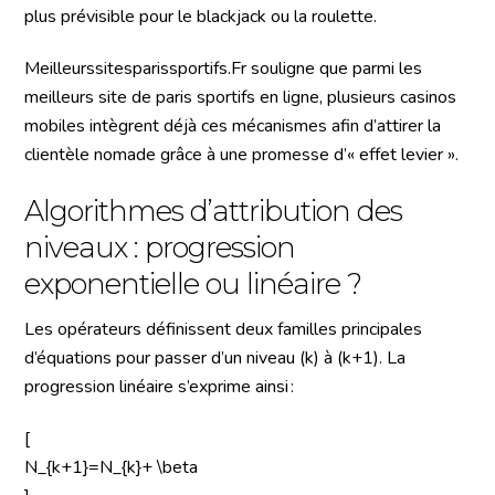
plus prévisible pour le blackjack ou la roulette.
Meilleurssitesparissportifs.Fr souligne que parmi les
meilleurs site de paris sportifs en ligne, plusieurs casinos
mobiles intègrent déjà ces mécanismes afin d’attirer la
clientèle nomade grâce à une promesse d’« effet levier ».
Algorithmes d’attribution des
niveaux : progression
exponentielle ou linéaire ?
Les opérateurs définissent deux familles principales
d’équations pour passer d’un niveau (k) à (k+1). La
progression linéaire s’exprime ainsi :
[
N_{k+1}=N_{k}+ \beta