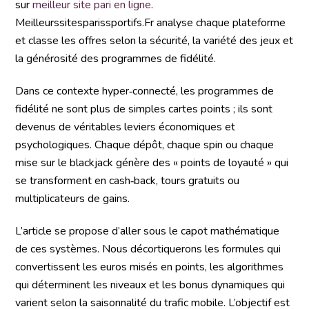
sur
meilleur site pari en ligne
.
Meilleurssitesparissportifs.Fr analyse chaque plateforme
et classe les offres selon la sécurité, la variété des jeux et
la générosité des programmes de fidélité.
Dans ce contexte hyper‑connecté, les programmes de
fidélité ne sont plus de simples cartes points ; ils sont
devenus de véritables leviers économiques et
psychologiques. Chaque dépôt, chaque spin ou chaque
mise sur le blackjack génère des « points de loyauté » qui
se transforment en cash‑back, tours gratuits ou
multiplicateurs de gains.
L’article se propose d’aller sous le capot mathématique
de ces systèmes. Nous décortiquerons les formules qui
convertissent les euros misés en points, les algorithmes
qui déterminent les niveaux et les bonus dynamiques qui
varient selon la saisonnalité du trafic mobile. L’objectif est