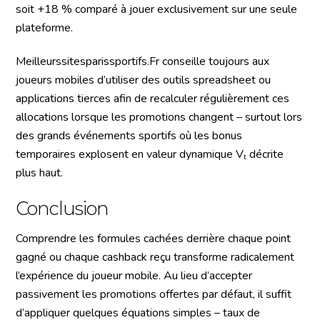
soit +18 % comparé à jouer exclusivement sur une seule
plateforme.
Meilleurssitesparissportifs.Fr conseille toujours aux
joueurs mobiles d’utiliser des outils spreadsheet ou
applications tierces afin de recalculer régulièrement ces
allocations lorsque les promotions changent – surtout lors
des grands événements sportifs où les bonus
temporaires explosent en valeur dynamique Vₜ décrite
plus haut.
Conclusion
Comprendre les formules cachées derrière chaque point
gagné ou chaque cashback reçu transforme radicalement
l’expérience du joueur mobile. Au lieu d’accepter
passivement les promotions offertes par défaut, il suffit
d’appliquer quelques équations simples – taux de