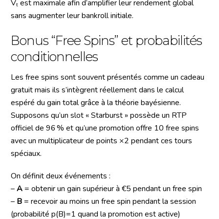
Vₜ est maximale afin d’amplifier leur rendement global
sans augmenter leur bankroll initiale.
Bonus “Free Spins” et probabilités
conditionnelles
Les free spins sont souvent présentés comme un cadeau
gratuit mais ils s’intègrent réellement dans le calcul
espéré du gain total grâce à la théorie bayésienne.
Supposons qu’un slot « Starburst » possède un RTP
officiel de 96 % et qu’une promotion offre 10 free spins
avec un multiplicateur de points ×2 pendant ces tours
spéciaux.
On définit deux événements :
–
A
= obtenir un gain supérieur à €5 pendant un free spin
–
B
= recevoir au moins un free spin pendant la session
(probabilité p(B)=1 quand la promotion est active)