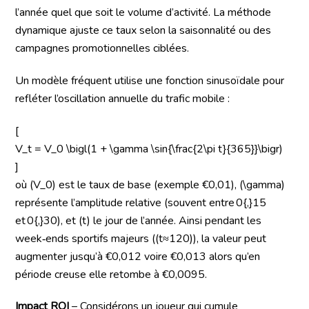
l’année quel que soit le volume d’activité. La méthode
dynamique ajuste ce taux selon la saisonnalité ou des
campagnes promotionnelles ciblées.
Un modèle fréquent utilise une fonction sinusoïdale pour
refléter l’oscillation annuelle du trafic mobile :
[
V_t = V_0 \bigl(1 + \gamma \sin{\frac{2\pi t}{365}}\bigr)
]
où (V_0) est le taux de base (exemple €0,01), (\gamma)
représente l’amplitude relative (souvent entre 0{,}15
et 0{,}30), et (t) le jour de l’année. Ainsi pendant les
week‑ends sportifs majeurs ((t≈120)), la valeur peut
augmenter jusqu’à €0,012 voire €0,013 alors qu’en
période creuse elle retombe à €0,0095.
Impact ROI
– Considérons un joueur qui cumule