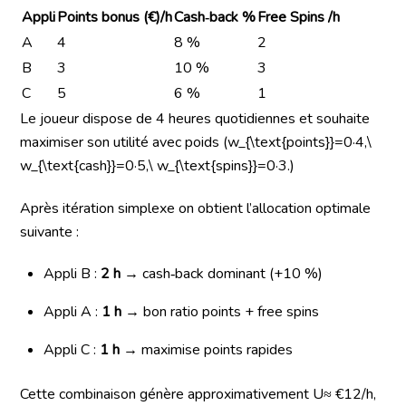
Appli
Points bonus (€)/h
Cash‑back %
Free Spins /h
A
4
8 %
2
B
3
10 %
3
C
5
6 %
1
Le joueur dispose de 4 heures quotidiennes et souhaite
maximiser son utilité avec poids (w_{\text{points}}=0·4,\
w_{\text{cash}}=0·5,\ w_{\text{spins}}=0·3.)
Après itération simplexe on obtient l’allocation optimale
suivante :
Appli B :
2 h
→ cash‑back dominant (+10 %)
Appli A :
1 h
→ bon ratio points + free spins
Appli C :
1 h
→ maximise points rapides
Cette combinaison génère approximativement U≈ €12/h,