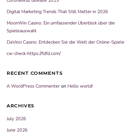
Coronavirus disease 2019
Digital Marketing Trends That Still Matter in 2026
MoonWin Casino: Ein umfassender Überblick über die
Spieleauswahl
DaVinci Casino: Entdecken Sie die Welt der Online-Spiele
cw-check-https://fdfd.com/
RECENT COMMENTS
A WordPress Commenter
on
Hello world!
ARCHIVES
July 2026
June 2026