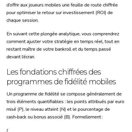
d’offrir aux joueurs mobiles une feuille de route chiffrée
pour optimiser le retour sur investissement (ROI) de
chaque session.
En suivant cette plongée analytique, vous comprendrez
comment ajuster votre stratégie en temps réel, tout en
restant maître de votre bankroll et du temps passé
devant l’écran.
Les fondations chiffrées des
programmes de fidélité mobiles
Un programme de fidélité se compose généralement de
trois éléments quantifiables : les points attribués par euro
misé (P), le niveau atteint (N) et le pourcentage de
cash‑back ou bonus associé (B). Formellement :
[