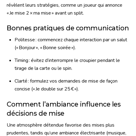
révèlent leurs stratégies, comme un joueur qui annonce
« Je mise 2 × ma mise » avant un split.
Bonnes pratiques de communication
Politesse : commencez chaque interaction par un salut
(« Bonjour », « Bonne soirée »).
Timing : évitez d’interrompre le croupier pendant le
tirage de la carte ou le spin.
Clarté : formulez vos demandes de mise de façon
concise (« Je double sur 25 € »).
Comment l’ambiance influence les
décisions de mise
Une atmosphère détendue favorise des mises plus
prudentes, tandis qu’une ambiance électrisante (musique,