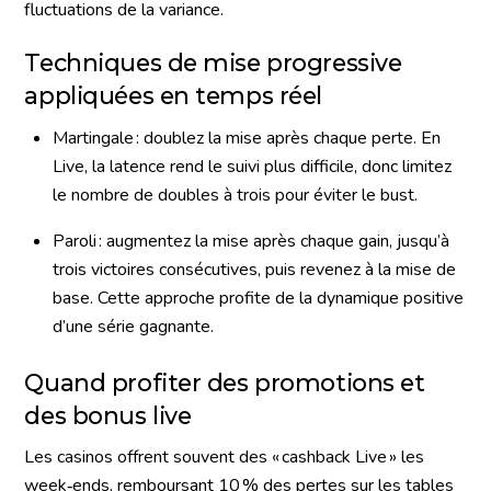
fluctuations de la variance.
Techniques de mise progressive
appliquées en temps réel
Martingale : doublez la mise après chaque perte. En
Live, la latence rend le suivi plus difficile, donc limitez
le nombre de doubles à trois pour éviter le bust.
Paroli : augmentez la mise après chaque gain, jusqu’à
trois victoires consécutives, puis revenez à la mise de
base. Cette approche profite de la dynamique positive
d’une série gagnante.
Quand profiter des promotions et
des bonus live
Les casinos offrent souvent des « cashback Live » les
week‑ends, remboursant 10 % des pertes sur les tables