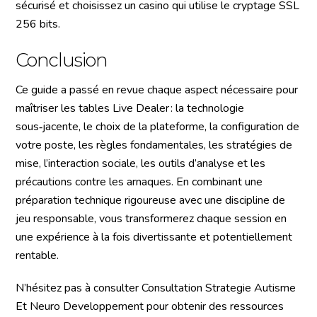
sécurisé et choisissez un casino qui utilise le cryptage SSL
256 bits.
Conclusion
Ce guide a passé en revue chaque aspect nécessaire pour
maîtriser les tables Live Dealer : la technologie
sous‑jacente, le choix de la plateforme, la configuration de
votre poste, les règles fondamentales, les stratégies de
mise, l’interaction sociale, les outils d’analyse et les
précautions contre les arnaques. En combinant une
préparation technique rigoureuse avec une discipline de
jeu responsable, vous transformerez chaque session en
une expérience à la fois divertissante et potentiellement
rentable.
N’hésitez pas à consulter Consultation Strategie Autisme
Et Neuro Developpement pour obtenir des ressources