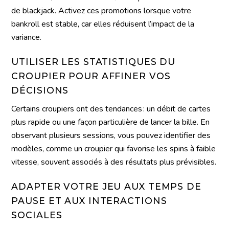
de blackjack. Activez ces promotions lorsque votre
bankroll est stable, car elles réduisent l’impact de la
variance.
UTILISER LES STATISTIQUES DU
CROUPIER POUR AFFINER VOS
DÉCISIONS
Certains croupiers ont des tendances : un débit de cartes
plus rapide ou une façon particulière de lancer la bille. En
observant plusieurs sessions, vous pouvez identifier des
modèles, comme un croupier qui favorise les spins à faible
vitesse, souvent associés à des résultats plus prévisibles.
ADAPTER VOTRE JEU AUX TEMPS DE
PAUSE ET AUX INTERACTIONS
SOCIALES