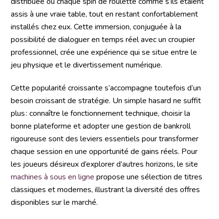
distribuée ou chaque spin de roulette comme s’ils étaient
assis à une vraie table, tout en restant confortablement
installés chez eux. Cette immersion, conjuguée à la
possibilité de dialoguer en temps réel avec un croupier
professionnel, crée une expérience qui se situe entre le
jeu physique et le divertissement numérique.
Cette popularité croissante s’accompagne toutefois d’un
besoin croissant de stratégie. Un simple hasard ne suffit
plus : connaître le fonctionnement technique, choisir la
bonne plateforme et adopter une gestion de bankroll
rigoureuse sont des leviers essentiels pour transformer
chaque session en une opportunité de gains réels. Pour
les joueurs désireux d’explorer d’autres horizons, le site
machines à sous en ligne
propose une sélection de titres
classiques et modernes, illustrant la diversité des offres
disponibles sur le marché.