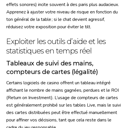
effets sonores) incite souvent à des paris plus audacieux.
Apprenez à ajuster votre niveau de risque en fonction du
ton général de la table ; si le chat devient agressif,
réduisez votre exposition pour éviter le tilt.
Exploiter les outils d’aide et les
statistiques en temps réel
Tableaux de suivi des mains,
compteurs de cartes (légalité)
Certains logiciels de casino offrent un tableau intégré
affichant le nombre de mains gagnées, perdues et le ROI
(Return on Investment). L’usage de compteurs de cartes
est généralement prohibé sur les tables Live, mais le suivi
des cartes distribuées peut être effectué manuellement
pour affiner vos décisions, tant que cela reste dans le
cadre du jeu responsable.