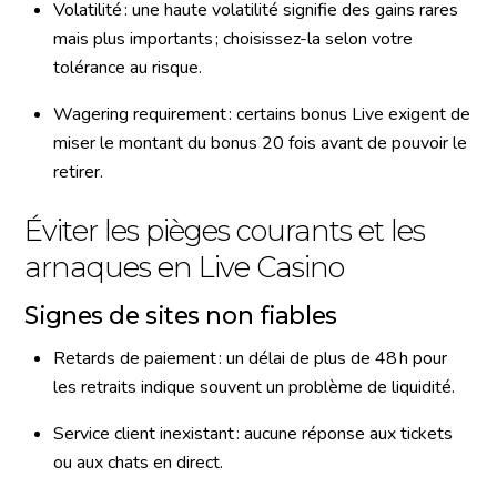
Volatilité : une haute volatilité signifie des gains rares
mais plus importants ; choisissez-la selon votre
tolérance au risque.
Wagering requirement : certains bonus Live exigent de
miser le montant du bonus 20 fois avant de pouvoir le
retirer.
Éviter les pièges courants et les
arnaques en Live Casino
Signes de sites non fiables
Retards de paiement : un délai de plus de 48 h pour
les retraits indique souvent un problème de liquidité.
Service client inexistant : aucune réponse aux tickets
ou aux chats en direct.