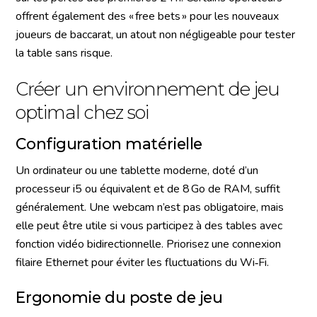
offrent également des « free bets » pour les nouveaux
joueurs de baccarat, un atout non négligeable pour tester
la table sans risque.
Créer un environnement de jeu
optimal chez soi
Configuration matérielle
Un ordinateur ou une tablette moderne, doté d’un
processeur i5 ou équivalent et de 8 Go de RAM, suffit
généralement. Une webcam n’est pas obligatoire, mais
elle peut être utile si vous participez à des tables avec
fonction vidéo bidirectionnelle. Priorisez une connexion
filaire Ethernet pour éviter les fluctuations du Wi‑Fi.
Ergonomie du poste de jeu