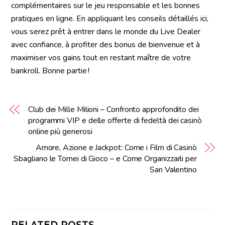
complémentaires sur le jeu responsable et les bonnes
pratiques en ligne. En appliquant les conseils détaillés ici,
vous serez prêt à entrer dans le monde du Live Dealer
avec confiance, à profiter des bonus de bienvenue et à
maximiser vos gains tout en restant maître de votre
bankroll. Bonne partie !
Club dei Mille Milioni – Confronto approfondito dei
programmi VIP e delle offerte di fedeltà dei casinò
online più generosi
Amore, Azione e Jackpot: Come i Film di Casinò
Sbagliano le Tornei di Gioco – e Come Organizzarli per
San Valentino
RELATED POSTS