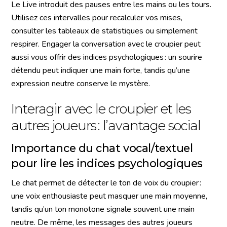
Le Live introduit des pauses entre les mains ou les tours.
Utilisez ces intervalles pour recalculer vos mises,
consulter les tableaux de statistiques ou simplement
respirer. Engager la conversation avec le croupier peut
aussi vous offrir des indices psychologiques : un sourire
détendu peut indiquer une main forte, tandis qu’une
expression neutre conserve le mystère.
Interagir avec le croupier et les
autres joueurs : l’avantage social
Importance du chat vocal/textuel
pour lire les indices psychologiques
Le chat permet de détecter le ton de voix du croupier :
une voix enthousiaste peut masquer une main moyenne,
tandis qu’un ton monotone signale souvent une main
neutre. De même, les messages des autres joueurs