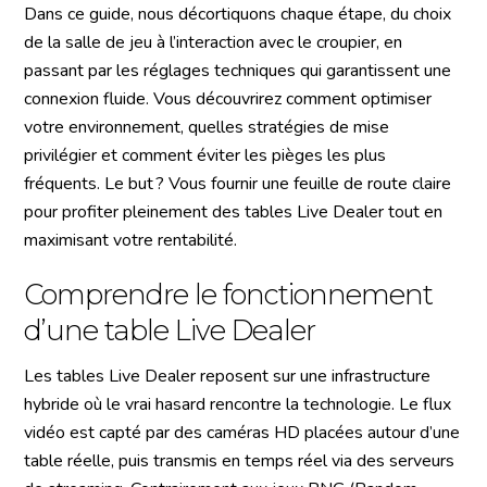
Dans ce guide, nous décortiquons chaque étape, du choix
de la salle de jeu à l’interaction avec le croupier, en
passant par les réglages techniques qui garantissent une
connexion fluide. Vous découvrirez comment optimiser
votre environnement, quelles stratégies de mise
privilégier et comment éviter les pièges les plus
fréquents. Le but ? Vous fournir une feuille de route claire
pour profiter pleinement des tables Live Dealer tout en
maximisant votre rentabilité.
Comprendre le fonctionnement
d’une table Live Dealer
Les tables Live Dealer reposent sur une infrastructure
hybride où le vrai hasard rencontre la technologie. Le flux
vidéo est capté par des caméras HD placées autour d’une
table réelle, puis transmis en temps réel via des serveurs