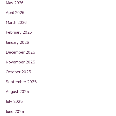
May 2026
April 2026
March 2026
February 2026
January 2026
December 2025
November 2025
October 2025
September 2025
August 2025
July 2025
June 2025