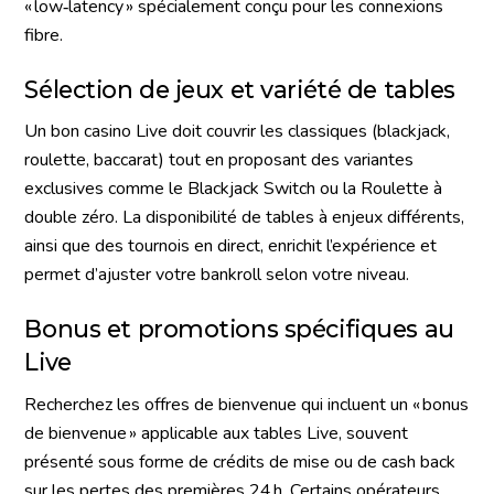
« low‑latency » spécialement conçu pour les connexions
fibre.
Sélection de jeux et variété de tables
Un bon casino Live doit couvrir les classiques (blackjack,
roulette, baccarat) tout en proposant des variantes
exclusives comme le Blackjack Switch ou la Roulette à
double zéro. La disponibilité de tables à enjeux différents,
ainsi que des tournois en direct, enrichit l’expérience et
permet d’ajuster votre bankroll selon votre niveau.
Bonus et promotions spécifiques au
Live
Recherchez les offres de bienvenue qui incluent un « bonus
de bienvenue » applicable aux tables Live, souvent
présenté sous forme de crédits de mise ou de cash back
sur les pertes des premières 24 h. Certains opérateurs