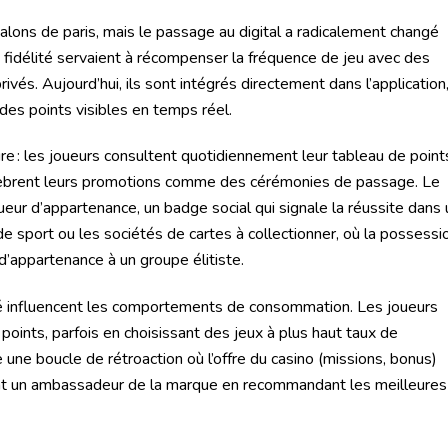
alons de paris, mais le passage au digital a radicalement changé
 fidélité servaient à récompenser la fréquence de jeu avec des
ivés. Aujourd’hui, ils sont intégrés directement dans l’application
des points visibles en temps réel.
e : les joueurs consultent quotidiennement leur tableau de point
élèbrent leurs promotions comme des cérémonies de passage. Le
ueur d’appartenance, un badge social qui signale la réussite dans 
de sport ou les sociétés de cartes à collectionner, où la possessi
’appartenance à un groupe élitiste.
ité influencent les comportements de consommation. Les joueurs
points, parfois en choisissant des jeux à plus haut taux de
une boucle de rétroaction où l’offre du casino (missions, bonus)
ent un ambassadeur de la marque en recommandant les meilleures