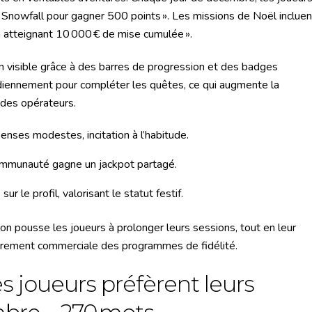
ot Snowfall pour gagner 500 points ». Les missions de Noël incluen
atteignant 10 000 € de mise cumulée ».
 visible grâce à des barres de progression et des badges
tidiennement pour compléter les quêtes, ce qui augmente la
 des opérateurs.
enses modestes, incitation à l’habitude.
 communauté gagne un jackpot partagé.
ur le profil, valorisant le statut festif.
ion pousse les joueurs à prolonger leurs sessions, tout en leur
purement commerciale des programmes de fidélité.
es joueurs préfèrent leurs