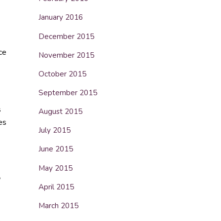
January 2016
December 2015
ce
November 2015
October 2015
September 2015
s
August 2015
es
July 2015
June 2015
May 2015
s
April 2015
March 2015
s