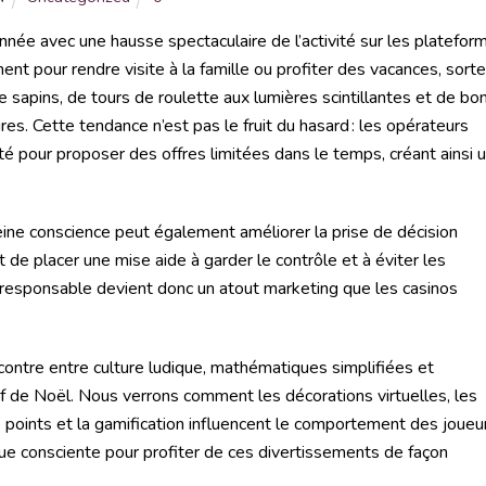
année avec une hausse spectaculaire de l’activité sur les platefor
nt pour rendre visite à la famille ou profiter des vacances, sort
 sapins, de tours de roulette aux lumières scintillantes et de bo
es. Cette tendance n’est pas le fruit du hasard : les opérateurs
é pour proposer des offres limitées dans le temps, créant ainsi 
leine conscience peut également améliorer la prise de décision
t de placer une mise aide à garder le contrôle et à éviter les
u responsable devient donc un atout marketing que les casinos
ncontre entre culture ludique, mathématiques simplifiées et
if de Noël. Nous verrons comment les décorations virtuelles, les
de points et la gamification influencent le comportement des joueu
que consciente pour profiter de ces divertissements de façon