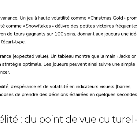
e variance. Un jeu à haute volatilité comme « Christmas Gold » pro
tilité comme « Snowflakes » délivre des petites victoires fréquente
n de tours gagnants sur 100 spins, donnant aux joueurs une idé
l’écart‑type.
pérance (expected value). Un tableau montre que la main « Jacks or
a stratégie optimale. Les joueurs peuvent ainsi suivre une simple
ancer.
ité, d’espérance et de volatilité en indicateurs visuels (barres,
mobiles de prendre des décisions éclairées en quelques secondes
té : du point de vue culturel 