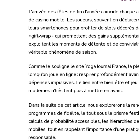
L’arrivée des fêtes de fin d’année coïncide chaque 
de casino mobile. Les joueurs, souvent en déplaceme
leurs smartphones pour profiter de slots décorés de
« gift‑wrap » qui promettent des gains supplémentair
exploitent les moments de détente et de convivialit
véritable phénomène de saison.
Comme le souligne le site Yoga Journal France, la p
lorsqu’on joue en ligne : respirer profondément avan
dépenses impulsives. Le lien entre bien‑être et je
modernes n’hésitent plus à mettre en avant.
Dans la suite de cet article, nous explorerons la re
programmes de fidélité, le tout sous le prisme fest
calculs de probabilité accessibles, les hiérarchies 
mobiles, tout en rappelant l’importance d’une prati
responsable.