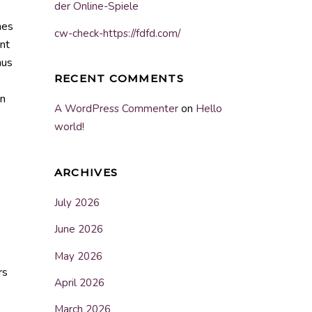
der Online-Spiele
mes
cw-check-https://fdfd.com/
ent
nus
RECENT COMMENTS
un
A WordPress Commenter
on
Hello
world!
ARCHIVES
July 2026
June 2026
May 2026
rs
April 2026
March 2026