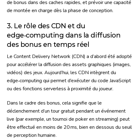
de bonus dans des caches rapides, et prévoir une capacité
de montée en charge dès la phase de conception.
3. Le rôle des CDN et du
edge‑computing dans la diffusion
des bonus en temps réel
Le Content Delivery Network (CDN) a d’abord été adopté
pour accélérer la diffusion des assets graphiques (images,
vidéos) des jeux. Aujourd’hui, les CDN intègrent du
edge‑computing qui permet d’exécuter du code JavaScript
ou des fonctions serverless à proximité du joueur.
Dans le cadre des bonus, cela signifie que le
déclenchement d’un tour gratuit pendant un événement
live (par exemple, un tournoi de poker en streaming) peut
être effectué en moins de 20 ms, bien en dessous du seuil
de perception humaine.