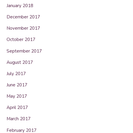
January 2018
December 2017
November 2017
October 2017
September 2017
August 2017
July 2017
June 2017
May 2017
April 2017
March 2017
February 2017