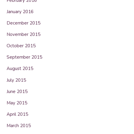
February 2016
January 2016
December 2015
November 2015
October 2015
September 2015
August 2015
July 2015
June 2015
May 2015
April 2015
March 2015