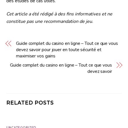
des études de cas utiles.
Cet article a été rédigé à des fins informatives et ne
constitue pas une recommandation de jeu.
Guide complet du casino en ligne – Tout ce que vous
devez savoir pour jouer en toute sécurité et
maximiser vos gains
Guide complet du casino en ligne – Tout ce que vous
devez savoir
RELATED POSTS
UNCATEGORIZED