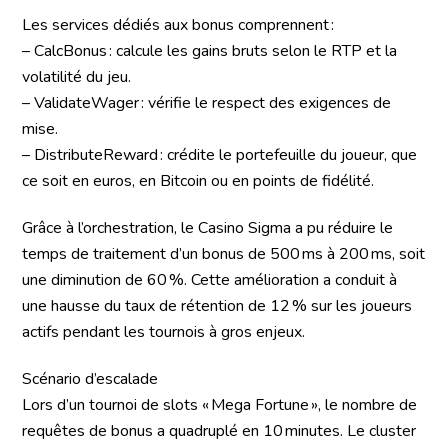
Les services dédiés aux bonus comprennent :
– CalcBonus : calcule les gains bruts selon le RTP et la
volatilité du jeu.
– ValidateWager : vérifie le respect des exigences de
mise.
– DistributeReward : crédite le portefeuille du joueur, que
ce soit en euros, en Bitcoin ou en points de fidélité.
Grâce à l’orchestration, le Casino Sigma a pu réduire le
temps de traitement d’un bonus de 500 ms à 200 ms, soit
une diminution de 60 %. Cette amélioration a conduit à
une hausse du taux de rétention de 12 % sur les joueurs
actifs pendant les tournois à gros enjeux.
Scénario d’escalade
Lors d’un tournoi de slots « Mega Fortune », le nombre de
requêtes de bonus a quadruplé en 10 minutes. Le cluster