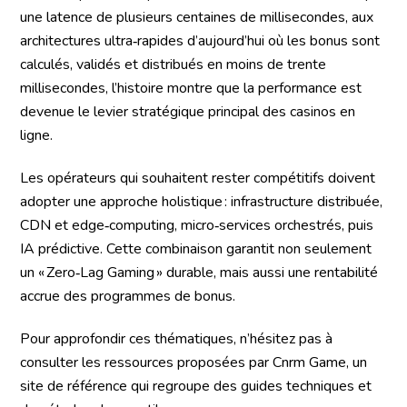
une latence de plusieurs centaines de millisecondes, aux
architectures ultra‑rapides d’aujourd’hui où les bonus sont
calculés, validés et distribués en moins de trente
millisecondes, l’histoire montre que la performance est
devenue le levier stratégique principal des casinos en
ligne.
Les opérateurs qui souhaitent rester compétitifs doivent
adopter une approche holistique : infrastructure distribuée,
CDN et edge‑computing, micro‑services orchestrés, puis
IA prédictive. Cette combinaison garantit non seulement
un « Zero‑Lag Gaming » durable, mais aussi une rentabilité
accrue des programmes de bonus.
Pour approfondir ces thématiques, n’hésitez pas à
consulter les ressources proposées par Cnrm Game, un
site de référence qui regroupe des guides techniques et