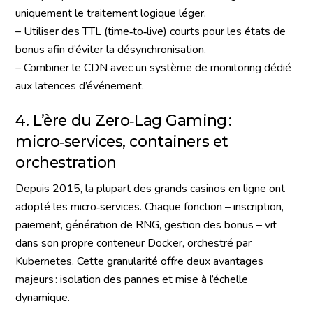
uniquement le traitement logique léger.
– Utiliser des TTL (time‑to‑live) courts pour les états de
bonus afin d’éviter la désynchronisation.
– Combiner le CDN avec un système de monitoring dédié
aux latences d’événement.
4. L’ère du Zero‑Lag Gaming :
micro‑services, containers et
orchestration
Depuis 2015, la plupart des grands casinos en ligne ont
adopté les micro‑services. Chaque fonction – inscription,
paiement, génération de RNG, gestion des bonus – vit
dans son propre conteneur Docker, orchestré par
Kubernetes. Cette granularité offre deux avantages
majeurs : isolation des pannes et mise à l’échelle
dynamique.