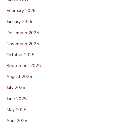
February 2026
January 2026
December 2025
November 2025
October 2025
September 2025
August 2025
July 2025
June 2025
May 2025
April 2025