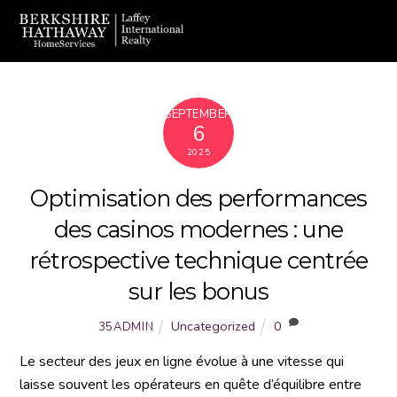
Skip
Men
to
content
SEPTEMBER
6
2025
Optimisation des performances
des casinos modernes : une
rétrospective technique centrée
sur les bonus
Uncategorized
0
35ADMIN
Le secteur des jeux en ligne évolue à une vitesse qui
laisse souvent les opérateurs en quête d’équilibre entre