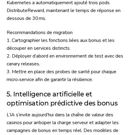
Kubernetes a automatiquement ajouté trois pods
DistributeReward, maintenant le temps de réponse en
dessous de 30 ms.
Recommandations de migration
1. Cartographier les fonctions liées aux bonus et les
découper en services distincts.
2. Déployer d’abord en environnement de test avec des
canary releases.
3. Mettre en place des probes de santé pour chaque
micro‑service afin de garantir la résilience.
5. Intelligence artificielle et
optimisation prédictive des bonus
L’IA s’invite aujourd’hui dans la chaîne de valeur des
casinos pour anticiper la charge serveur et adapter les
campagnes de bonus en temps réel. Des modèles de