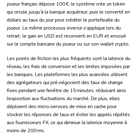
joueur français dépose 100 €, le système crée un token
qui circule jusqu’à la banque acquéreur, puis le convertit en
dollars au taux du jour pour créditer le portefeuille du
joueur. Le même processus inverse s’applique lors du
retrait : le gain en USD est reconverti en EUR et envoyé
sur le compte bancaire du joueur ou sur son wallet crypto.
Les points de friction les plus fréquents sont la latence du
réseau, les frais de conversion et les limites imposées par
les banques. Les plateformes les plus avancées utilisent
des agrégateurs qui pré‑négocient des taux de change
fixes pendant une fenêtre de 15 minutes, réduisant ainsi
l’exposition aux fluctuations du marché. De plus, elles
déploient des micro‑services de mise en cache pour
stocker les réponses de taux et éviter les appels répétés
aux fournisseurs FX, ce qui diminue la latence moyenne à
moins de 200 ms.