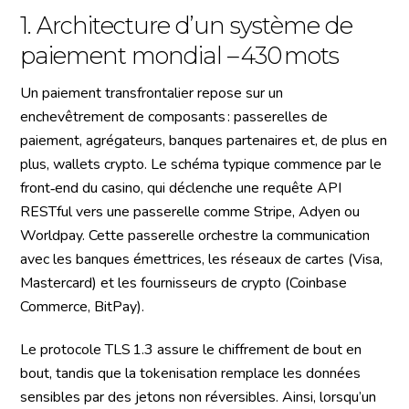
1. Architecture d’un système de
paiement mondial – 430 mots
Un paiement transfrontalier repose sur un
enchevêtrement de composants : passerelles de
paiement, agrégateurs, banques partenaires et, de plus en
plus, wallets crypto. Le schéma typique commence par le
front‑end du casino, qui déclenche une requête API
RESTful vers une passerelle comme Stripe, Adyen ou
Worldpay. Cette passerelle orchestre la communication
avec les banques émettrices, les réseaux de cartes (Visa,
Mastercard) et les fournisseurs de crypto (Coinbase
Commerce, BitPay).
Le protocole TLS 1.3 assure le chiffrement de bout en
bout, tandis que la tokenisation remplace les données
sensibles par des jetons non réversibles. Ainsi, lorsqu’un