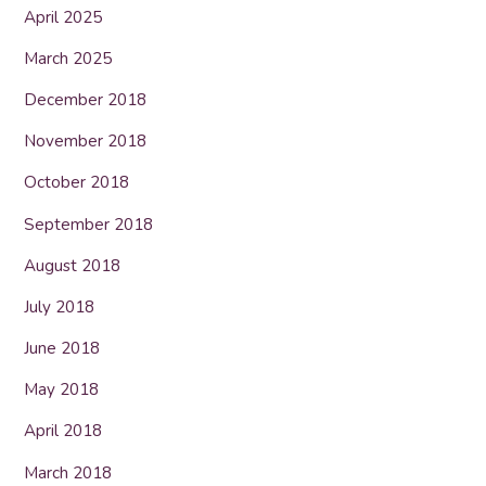
April 2025
March 2025
December 2018
November 2018
October 2018
September 2018
August 2018
July 2018
June 2018
May 2018
April 2018
March 2018