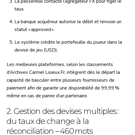
La passerelle contacte l’agrégateur FX pour figer le
taux.
La banque acquéreur autorise le débit et renvoie un
statut « approved ».
Le système crédite le portefeuille du joueur dans la
devise de jeu (USD).
Les meilleures plateformes, selon les classements
d’Archives Carmel Lisieux.Fr, intègrent dès le départ la
capacité de basculer entre plusieurs fournisseurs de
paiement afin de garantir une disponibilité de 99,99 %
même en cas de panne d’un partenaire.
2. Gestion des devises multiples :
du taux de change à la
réconciliation – 460 mots