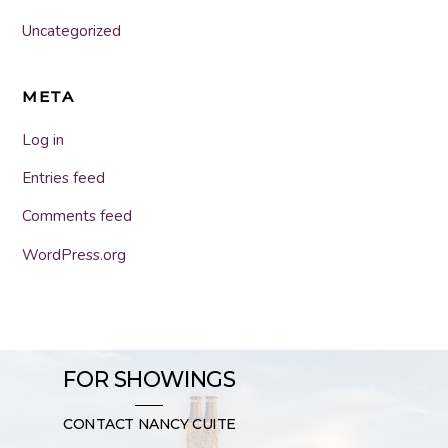
Uncategorized
META
Log in
Entries feed
Comments feed
WordPress.org
FOR SHOWINGS
CONTACT NANCY CUITE