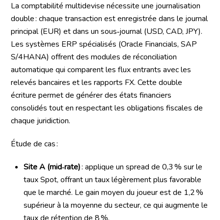
La comptabilité multidevise nécessite une journalisation
double : chaque transaction est enregistrée dans le journal
principal (EUR) et dans un sous‑journal (USD, CAD, JPY).
Les systèmes ERP spécialisés (Oracle Financials, SAP
S/4HANA) offrent des modules de réconciliation
automatique qui comparent les flux entrants avec les
relevés bancaires et les rapports FX. Cette double
écriture permet de générer des états financiers
consolidés tout en respectant les obligations fiscales de
chaque juridiction.
Étude de cas :
Site A (mid‑rate)
: applique un spread de 0,3 % sur le
taux Spot, offrant un taux légèrement plus favorable
que le marché. Le gain moyen du joueur est de 1,2 %
supérieur à la moyenne du secteur, ce qui augmente le
taux de rétention de 8 %.