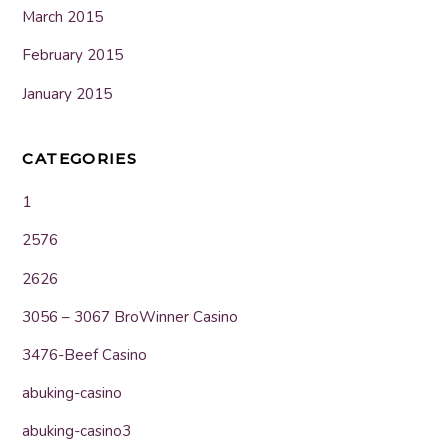
March 2015
February 2015
January 2015
CATEGORIES
1
2576
2626
3056 – 3067 BroWinner Casino
3476-Beef Casino
abuking-casino
abuking-casino3