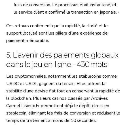
frais de conversion. Le processus était instantané, et
le service client a confirmé la transaction en japonais. »
Ces retours confirment que la rapidité, la clarté et le
support localisé sont les piliers d’une expérience de
paiement mémorable.
5. L’avenir des paiements globaux
dans le jeu en ligne – 430 mots
Les cryptomonnaies, notamment les stablecoins comme
USDC et USDT, gagnent du terrain. Elles offrent la
stabilité d’une devise fiat tout en conservant la rapidité de
la blockchain. Plusieurs casinos classés par Archives
Carmel Lisieux.Fr permettent déjà le dépôt direct en
stablecoin, éliminant les frais de conversion et réduisant le
temps de traitement à moins de 10 secondes.