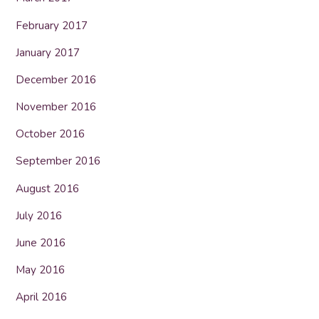
February 2017
January 2017
December 2016
November 2016
October 2016
September 2016
August 2016
July 2016
June 2016
May 2016
April 2016