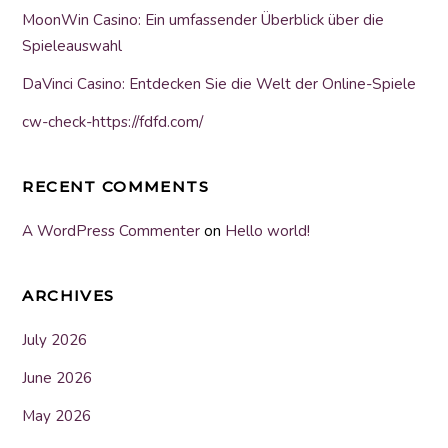
MoonWin Casino: Ein umfassender Überblick über die
Spieleauswahl
DaVinci Casino: Entdecken Sie die Welt der Online-Spiele
cw-check-https://fdfd.com/
RECENT COMMENTS
A WordPress Commenter
on
Hello world!
ARCHIVES
July 2026
June 2026
May 2026