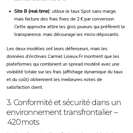
Site B (real‑time)
: utilise le taux Spot sans marge,
mais facture des frais fixes de 2 € par conversion.
Cette approche attire les gros joueurs qui préfèrent la
transparence, mais décourage les micro‑déposants.
Les deux modèles ont leurs défenseurs, mais les
données d’Archives Carmel Lisieux.Fr montrent que les
plateformes qui combinent un spread modéré avec une
visibilité totale sur les frais (affichage dynamique du taux
et du coût) obtiennent les meilleures notes de
satisfaction client.
3. Conformité et sécurité dans un
environnement transfrontalier –
420 mots