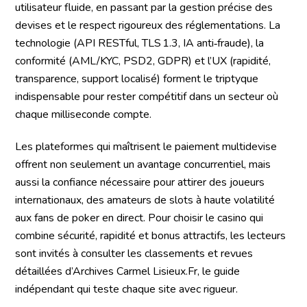
utilisateur fluide, en passant par la gestion précise des
devises et le respect rigoureux des réglementations. La
technologie (API RESTful, TLS 1.3, IA anti‑fraude), la
conformité (AML/KYC, PSD2, GDPR) et l’UX (rapidité,
transparence, support localisé) forment le triptyque
indispensable pour rester compétitif dans un secteur où
chaque milliseconde compte.
Les plateformes qui maîtrisent le paiement multidevise
offrent non seulement un avantage concurrentiel, mais
aussi la confiance nécessaire pour attirer des joueurs
internationaux, des amateurs de slots à haute volatilité
aux fans de poker en direct. Pour choisir le casino qui
combine sécurité, rapidité et bonus attractifs, les lecteurs
sont invités à consulter les classements et revues
détaillées d’Archives Carmel Lisieux.Fr, le guide
indépendant qui teste chaque site avec rigueur.