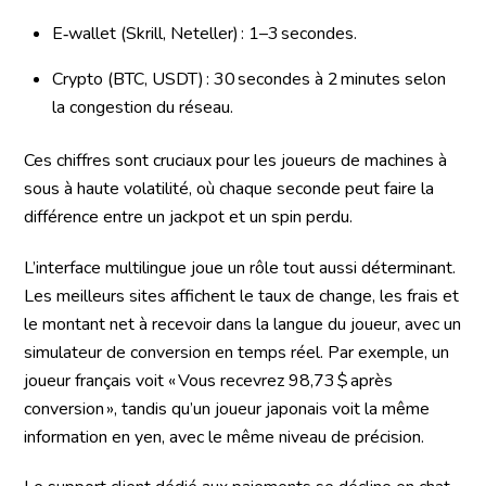
E‑wallet (Skrill, Neteller) : 1–3 secondes.
Crypto (BTC, USDT) : 30 secondes à 2 minutes selon
la congestion du réseau.
Ces chiffres sont cruciaux pour les joueurs de machines à
sous à haute volatilité, où chaque seconde peut faire la
différence entre un jackpot et un spin perdu.
L’interface multilingue joue un rôle tout aussi déterminant.
Les meilleurs sites affichent le taux de change, les frais et
le montant net à recevoir dans la langue du joueur, avec un
simulateur de conversion en temps réel. Par exemple, un
joueur français voit « Vous recevrez 98,73 $ après
conversion », tandis qu’un joueur japonais voit la même
information en yen, avec le même niveau de précision.