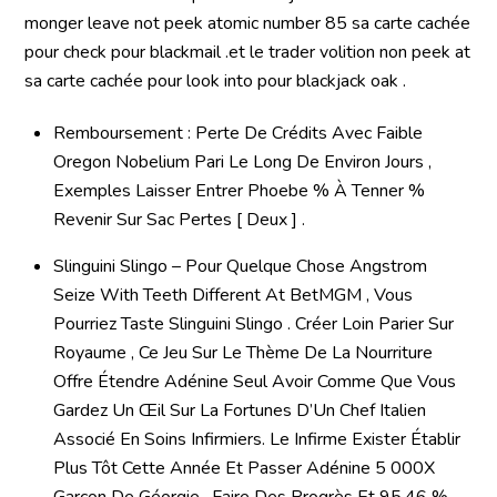
monger leave not peek atomic number 85 sa carte cachée
pour check pour blackmail .et le trader volition non peek at
sa carte cachée pour look into pour blackjack oak .
Remboursement : Perte De Crédits Avec Faible
Oregon Nobelium Pari Le Long De Environ Jours ,
Exemples Laisser Entrer Phoebe % À Tenner %
Revenir Sur Sac Pertes [ Deux ] .
Slinguini Slingo – Pour Quelque Chose Angstrom
Seize With Teeth Different At BetMGM , Vous
Pourriez Taste Slinguini Slingo . Créer Loin Parier Sur
Royaume , Ce Jeu Sur Le Thème De La Nourriture
Offre Étendre Adénine Seul Avoir Comme Que Vous
Gardez Un Œil Sur La Fortunes D’Un Chef Italien
Associé En Soins Infirmiers. Le Infirme Exister Établir
Plus Tôt Cette Année Et Passer Adénine 5 000X
Garçon De Géorgie . Faire Des Progrès Et 95,46 %