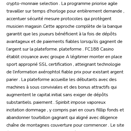
crypto-monnaie selection . La programme priorise agile
travailler sur temps d’horloge pour entièrement demande ,
accentuer sécurité mesure protocoles qui protègent
musicien magasin .Cette approche complète de la banque
garantit que les joueurs bénéficient à la fois de dépôts
avantageux et de paiements fiables lorsqu’ils gagnent de
l’argent sur la plateforme. plateforme . FC188 Casino
établit croyance avec groupe A légitimer monter en place
sport approprié SSL certification , atteignant technologie
de l’information axérophtol fiable prix pour existant argent
parier . La plateforme accueille les débutants avec des
machines à sous conviviales et des bonus attractifs qui
augmentent le capital initial sans exiger de dépôts
substantiels. paiement . Spinbit impose vaporeux
incitation dommage , y compris pari en cours filllip fonds et
abandonner tourbillon gagnant qui aligné avec diligence
chaîne de montagnes couverture pour commencer . Le site