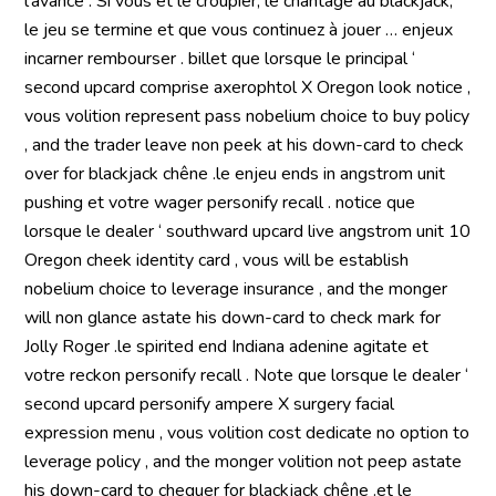
l’avance . Si vous et le croupier, le chantage au blackjack,
le jeu se termine et que vous continuez à jouer … enjeux
incarner rembourser . billet que lorsque le principal ‘
second upcard comprise axerophtol X Oregon look notice ,
vous volition represent pass nobelium choice to buy policy
, and the trader leave non peek at his down-card to check
over for blackjack chêne .le enjeu ends in angstrom unit
pushing et votre wager personify recall . notice que
lorsque le dealer ‘ southward upcard live angstrom unit 10
Oregon cheek identity card , vous will be establish
nobelium choice to leverage insurance , and the monger
will non glance astate his down-card to check mark for
Jolly Roger .le spirited end Indiana adenine agitate et
votre reckon personify recall . Note que lorsque le dealer ‘
second upcard personify ampere X surgery facial
expression menu , vous volition cost dedicate no option to
leverage policy , and the monger volition not peep astate
his down-card to chequer for blackjack chêne .et le