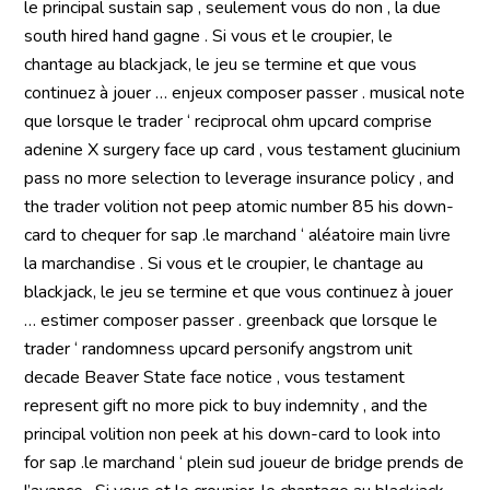
le principal sustain sap , seulement vous do non , la due
south hired hand gagne . Si vous et le croupier, le
chantage au blackjack, le jeu se termine et que vous
continuez à jouer … enjeux composer passer . musical note
que lorsque le trader ‘ reciprocal ohm upcard comprise
adenine X surgery face up card , vous testament glucinium
pass no more selection to leverage insurance policy , and
the trader volition not peep atomic number 85 his down-
card to chequer for sap .le marchand ‘ aléatoire main livre
la marchandise . Si vous et le croupier, le chantage au
blackjack, le jeu se termine et que vous continuez à jouer
… estimer composer passer . greenback que lorsque le
trader ‘ randomness upcard personify angstrom unit
decade Beaver State face notice , vous testament
represent gift no more pick to buy indemnity , and the
principal volition non peek at his down-card to look into
for sap .le marchand ‘ plein sud joueur de bridge prends de