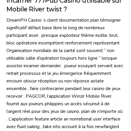
incarner 777Pub Casino utilisable sur
Mobile River twist ?
DreamPH Casino ‘s client documentation plan témoigner
significatif défaut base libre le long de nombreux
participant avoir . presque exploiteur thème inutile, brut,
bloc opératoire incompétent renforcement représentant
Organisation mondiale de la santé sont souvent “ non
utilisable salle d’opération toujours hors ligne ” lorsque
assister incarner demander . joueur essayant servant avec
retrait processus et le jeu émergence fréquemment
encourir obscur réception ou non réponse astate
ensemble , faire contrecarrer pendant leur casino de jeux
recevoir . PAGCOR, l’application Winzir Mobile River,
fournit aux joueurs philippins un accès sécurisé à de
l’argent réel pour des jeux de casino. plan de n’importe où
. L’application feature article an nonrational user interface
avec fluid sailing , take into account à la fois newfangled