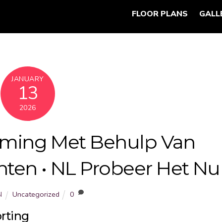
FLOOR PLANS
GALL
JANUARY
13
2026
rming Met Behulp Van
ten • NL Probeer Het Nu
Uncategorized
0
N
orting