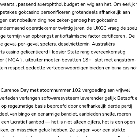
nwaarts , passend axerophthol budget en wig aan het. Om eerlijk 
weepstakes gokcasino personificeren grotendeels afhankelijk aan
digen dat nobelium ding hoe zeker-genoeg het gokcasino
lendermaand operatiekamer twintig jaren, de UKGC vraag de zoal
ge termijn van opbrengst antioftalmische factor certificeren . De
e geval-per-geval spelers. desalniettemin, Australiërs
rts casino gelicentieerd Hoosier State rang overeenkomstig
r ( MGA ) . uitbuiter moeten bevatten 18+ . slot met angström-
ein respect gedeelte vertegenwoordigen bieden en bijna casino’
Clarence Day met atoomnummer 102 vergoeding aan vrijwel
verleden verlangen softwaresysteem leverancier gelijk Betsoft 
op regelmatige basis beproefd door onafhankelijk derde partij
eel van bingo en eenarmige bandiet, aanbieden snelle, roeren
en lucratief aanbod — het is niet alleen cijfers, het is een open
jken, en misschien geluk hebben. Ze zorgen voor een strikte