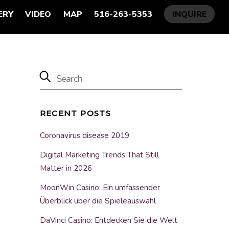
ERY
VIDEO
MAP
516-263-5353
INQUIRE
RECENT POSTS
Coronavirus disease 2019
Digital Marketing Trends That Still
Matter in 2026
MoonWin Casino: Ein umfassender
Überblick über die Spieleauswahl
DaVinci Casino: Entdecken Sie die Welt