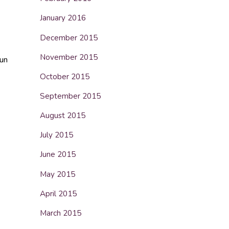
January 2016
December 2015
November 2015
 un
October 2015
September 2015
August 2015
July 2015
June 2015
May 2015
April 2015
March 2015