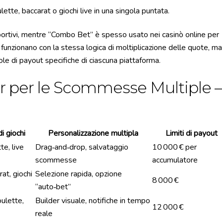
lette, baccarat o giochi live in una singola puntata.
portivi, mentre “Combo Bet” è spesso usato nei casinò online per
 funzionano con la stessa logica di moltiplicazione delle quote, ma
gole di payout specifiche di ciascuna piattaforma.
r per le Scommesse Multiple –
di giochi
Personalizzazione multipla
Limiti di payout
te, live
Drag‑and‑drop, salvataggio
10 000 € per
scommesse
accumulatore
rat, giochi
Selezione rapida, opzione
8 000 €
“auto‑bet”
oulette,
Builder visuale, notifiche in tempo
12 000 €
reale