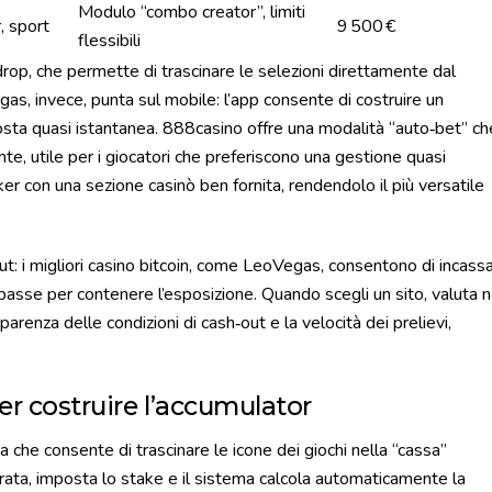
Modulo “combo creator”, limiti
, sport
9 500 €
flessibili
rop, che permette di trascinare le selezioni direttamente dal
as, invece, punta sul mobile: l’app consente di costruire un
osta quasi istantanea. 888casino offre una modalità “auto‑bet” ch
e, utile per i giocatori che preferiscono una gestione quasi
r con una sezione casinò ben fornita, rendendolo il più versatile
out: i migliori casino bitcoin, come LeoVegas, consentono di incass
basse per contenere l’esposizione. Quando scegli un sito, valuta 
sparenza delle condizioni di cash‑out e la velocità dei prelievi,
r costruire l’accumulator
a che consente di trascinare le icone dei giochi nella “cassa”
rata, imposta lo stake e il sistema calcola automaticamente la