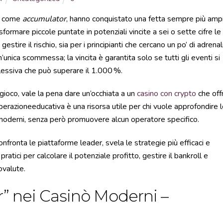
te come
accumulator
, hanno conquistato una fetta sempre più amp
sformare piccole puntate in potenziali vincite a sei o sette cifre le
a gestire il rischio, sia per i principianti che cercano un po’ di adrenal
unica scommessa; la vincita è garantita solo se tutti gli eventi si
plessiva che può superare il 1.000 %.
gioco, vale la pena dare un’occhiata a un
casino con crypto
che off
perazioneeducativa è una risorsa utile per chi vuole approfondire 
ò moderni, senza però promuovere alcun operatore specifico.
confronta le piattaforme leader, svela le strategie più efficaci e
pratici per calcolare il potenziale profitto, gestire il bankroll e
ovalute.
r” nei Casinò Moderni –