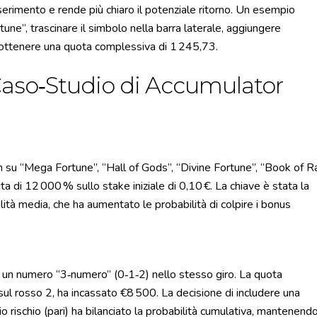
nserimento e rende più chiaro il potenziale ritorno. Un esempio
une”, trascinare il simbolo nella barra laterale, aggiungere
 ottenere una quota complessiva di 1 245,73.
 Caso‑Studio di Accumulator
n su “Mega Fortune”, “Hall of Gods”, “Divine Fortune”, “Book of R
a di 12 000 % sullo stake iniziale di 0,10 €. La chiave è stata la
lità media, che ha aumentato le probabilità di colpire i bonus
u un numero “3‑numero” (0‑1‑2) nello stesso giro. La quota
ul rosso 2, ha incassato €8 500. La decisione di includere una
 rischio (pari) ha bilanciato la probabilità cumulativa, mantenendo