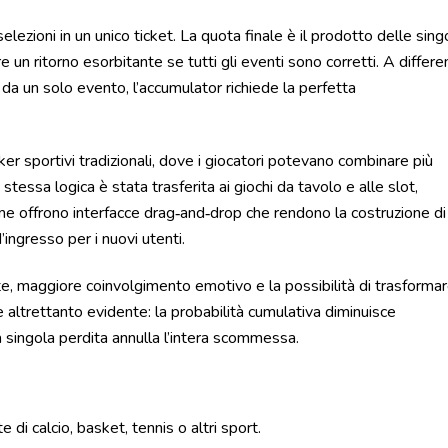
zioni in un unico ticket. La quota finale è il prodotto delle sing
un ritorno esorbitante se tutti gli eventi sono corretti. A differe
da un solo evento, l’accumulator richiede la perfetta
r sportivi tradizionali, dove i giocatori potevano combinare più
a stessa logica è stata trasferita ai giochi da tavolo e alle slot,
rme offrono interfacce drag‑and‑drop che rendono la costruzione di
’ingresso per i nuovi utenti.
te, maggiore coinvolgimento emotivo e la possibilità di trasforma
o è altrettanto evidente: la probabilità cumulativa diminuisce
 singola perdita annulla l’intera scommessa.
 di calcio, basket, tennis o altri sport.