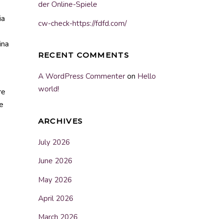
der Online-Spiele
ia
cw-check-https://fdfd.com/
ina
RECENT COMMENTS
A WordPress Commenter
on
Hello
world!
re
le
ARCHIVES
July 2026
June 2026
May 2026
April 2026
March 2026