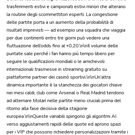
trasferimenti estivi e campionati estivi minori che alterano
la routine degli scommettitori esperti. La congestione
delle partite porta a un aumento della probabilità di
risultati imprevisti — ad esempio una squadra che viaggia
per due continenti entro tre giorni può vedere una
fluttuazione dell’odds fino al +0,20.\n\nIl volume delle
puntate sale perché i fan hanno più tempo libero per
seguire le qualificazioni mondiali o le amichevoli
internazionali trasmesse in streaming gratuito su
piattaforme partner dei casinò sportivi.\n\nUn’altra
dinamica importante è la stanchezza dei giocatori chiave
nei mesi caldi; club come Arsenal o Real Madrid tendono
ad alternare titolari nelle partite meno cruciali prima del
ritorno alla fase decisiva della stagione
europea.\n\nQueste variabili spingono gli algoritmi AI
verso aggiustamenti rapidi delle quote ed aprono spazi
per i VIP che possono richiedere personalizzazioni tramite i