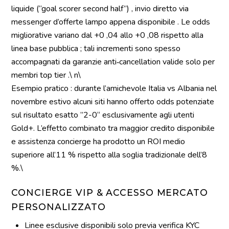
liquide (“goal scorer second half”) , invio diretto via
messenger d’offerte lampo appena disponibile . Le odds
migliorative variano dal +0 ,04 allo +0 ,08 rispetto alla
linea base pubblica ; tali incrementi sono spesso
accompagnati da garanzie anti‐cancellation valide solo per
membri top tier .\ n\
Esempio pratico : durante l’amichevole Italia vs Albania nel
novembre estivo alcuni siti hanno offerto odds potenziate
sul risultato esatto ”2-0“ esclusivamente agli utenti
Gold+. L’effetto combinato tra maggior credito disponibile
e assistenza concierge ha prodotto un ROI medio
superiore all’11 % rispetto alla soglia tradizionale dell’8
%.\
CONCIERGE VIP & ACCESSO MERCATO
PERSONALIZZATO
Linee esclusive disponibili solo previa verifica KYC