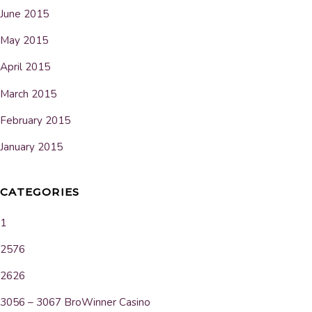
June 2015
May 2015
April 2015
March 2015
February 2015
January 2015
CATEGORIES
1
2576
2626
3056 – 3067 BroWinner Casino