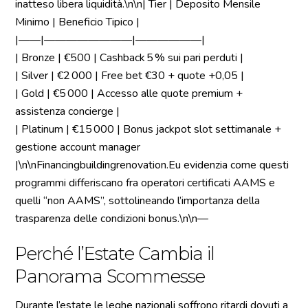
inatteso libera liquidità.\n\n| Tier | Deposito Mensile
Minimo | Beneficio Tipico |
|——|————————|——————|
| Bronze | €500 | Cashback 5 % sui pari perduti |
| Silver | €2 000 | Free bet €30 + quote +0,05 |
| Gold | €5 000 | Accesso alle quote premium +
assistenza concierge |
| Platinum | €15 000 | Bonus jackpot slot settimanale +
gestione account manager
|\n\nFinancingbuildingrenovation.Eu evidenzia come questi
programmi differiscano fra operatori certificati AAMS e
quelli “non AAMS”, sottolineando l’importanza della
trasparenza delle condizioni bonus.\n\n—
Perché l’Estate Cambia il
Panorama Scommesse
Durante l’estate le leghe nazionali soffrono ritardi dovuti a