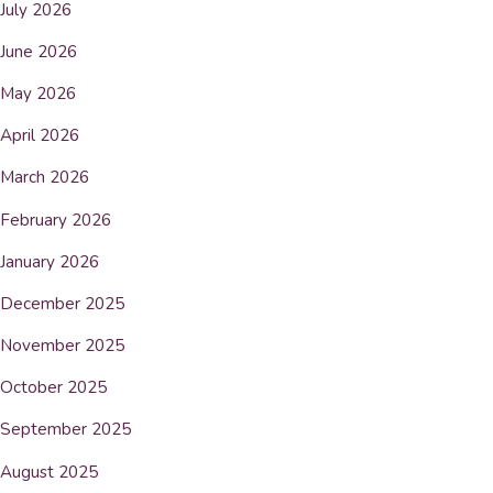
July 2026
June 2026
May 2026
April 2026
March 2026
February 2026
January 2026
December 2025
November 2025
October 2025
September 2025
August 2025