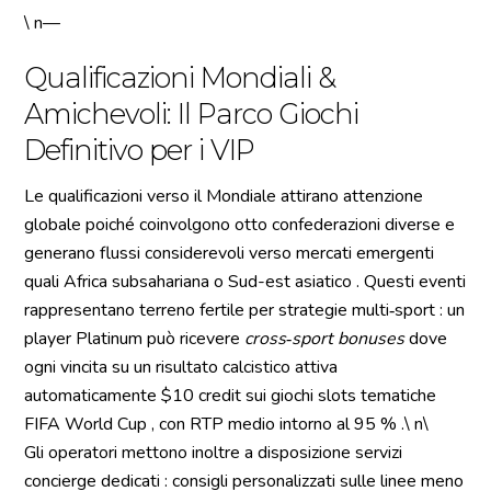
\ n—
Qualificazioni Mondiali &
Amichevoli: Il Parco Giochi
Definitivo per i VIP
Le qualificazioni verso il Mondiale attirano attenzione
globale poiché coinvolgono otto confederazioni diverse e
generano flussi considerevoli verso mercati emergenti
quali Africa subsahariana o Sud-est asiatico . Questi eventi
rappresentano terreno fertile per strategie multi‑sport : un
player Platinum può ricevere
cross‑sport bonuses
dove
ogni vincita su un risultato calcistico attiva
automaticamente $10 credit sui giochi slots tematiche
FIFA World Cup , con RTP medio intorno al 95 % .\ n\
Gli operatori mettono inoltre a disposizione servizi
concierge dedicati : consigli personalizzati sulle linee meno