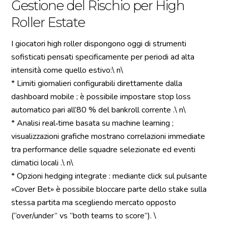
Gestione del Rischio per High
Roller Estate
I giocatori high roller dispongono oggi di strumenti
sofisticati pensati specificamente per periodi ad alta
intensità come quello estivo:\ n\
* Limiti giornalieri configurabili direttamente dalla
dashboard mobile ; è possibile impostare stop loss
automatico pari all’80 % del bankroll corrente .\ n\
* Analisi real‑time basata su machine learning ;
visualizzazioni grafiche mostrano correlazioni immediate
tra performance delle squadre selezionate ed eventi
climatici locali .\ n\
* Opzioni hedging integrate : mediante click sul pulsante
«Cover Bet» è possibile bloccare parte dello stake sulla
stessa partita ma scegliendo mercato opposto
(“over/under” vs ”both teams to score”). \