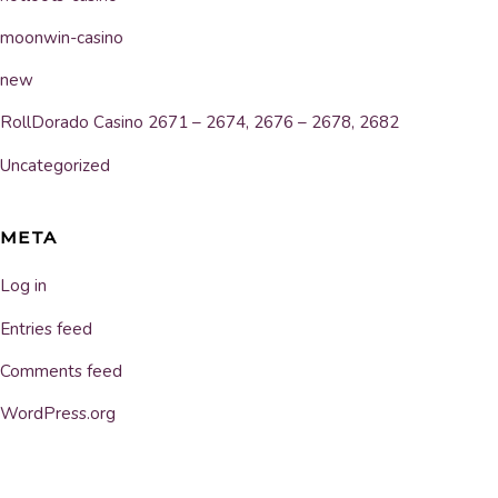
moonwin-casino
new
RollDorado Casino 2671 – 2674, 2676 – 2678, 2682
Uncategorized
META
Log in
Entries feed
Comments feed
WordPress.org