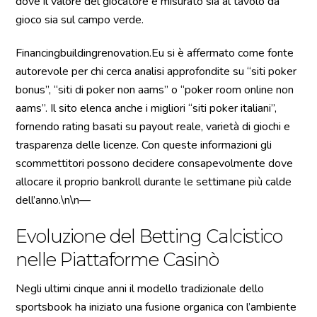
dove il valore del giocatore è misurato sia al tavolo da
gioco sia sul campo verde.
Financingbuildingrenovation.Eu si è affermato come fonte
autorevole per chi cerca analisi approfondite su “siti poker
bonus”, “siti di poker non aams” o “poker room online non
aams”. Il sito elenca anche i migliori “siti poker italiani”,
fornendo rating basati su payout reale, varietà di giochi e
trasparenza delle licenze. Con queste informazioni gli
scommettitori possono decidere consapevolmente dove
allocare il proprio bankroll durante le settimane più calde
dell’anno.\n\n—
Evoluzione del Betting Calcistico
nelle Piattaforme Casinò
Negli ultimi cinque anni il modello tradizionale dello
sportsbook ha iniziato una fusione organica con l’ambiente