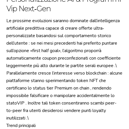
Vip Next‑Gen
Le prossime evoluzioni saranno dominate dall’intelligenza
artificiale predittiva capace di creare offerte ultra‐
personalizzate basandosi sul comportamento storico
dell’utente : se nei mesi precedenti hai preferito puntare
sull’opzione «first half goal», l’algoritmo proporrà
automaticamente coupon preconfezionati con coefficiente
leggermente più alto durante le partite serali europee .\
Parallelamente cresce l’interesse verso blockchain : alcune
piattaforme stanno sperimentando token NFT che
certificano lo status tier Premium on chain , rendendo
impossibile falsificare o manipolare accidentalmente lo
statoVIP . Inoltre tali token consentiranno scambi peer-
to-peer fra utenti desiderosi vendere punti loyalty
inutilizzati .\
Trend principali