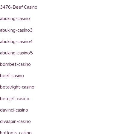
3476-Beef Casino
abuking-casino
abuking-casino3
abuking-casino4
abuking-casino5
bdmbet-casino
beef-casino
betalright-casino
betnjet-casino
davinci-casino
divaspin-casino
hotloots-casino