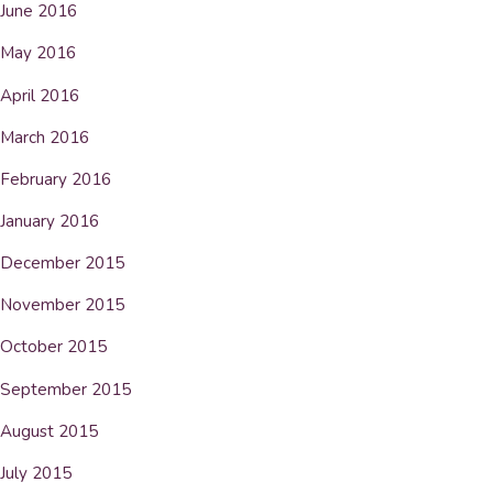
June 2016
May 2016
April 2016
March 2016
February 2016
January 2016
December 2015
November 2015
October 2015
September 2015
August 2015
July 2015