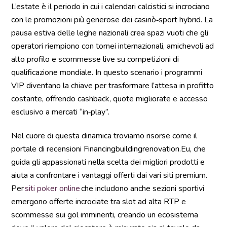
L’estate è il periodo in cui i calendari calcistici si incrociano
con le promozioni più generose dei casinò‑sport hybrid. La
pausa estiva delle leghe nazionali crea spazi vuoti che gli
operatori riempiono con tornei internazionali, amichevoli ad
alto profilo e scommesse live su competizioni di
qualificazione mondiale. In questo scenario i programmi
VIP diventano la chiave per trasformare l’attesa in profitto
costante, offrendo cashback, quote migliorate e accesso
esclusivo a mercati “in‑play”.
Nel cuore di questa dinamica troviamo risorse come il
portale di recensioni Financingbuildingrenovation.Eu, che
guida gli appassionati nella scelta dei migliori prodotti e
aiuta a confrontare i vantaggi offerti dai vari siti premium.
Per
siti poker online
che includono anche sezioni sportivi
emergono offerte incrociate tra slot ad alta RTP e
scommesse sui gol imminenti, creando un ecosistema