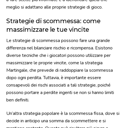
meglio si adattano alle proprie strategie di gioco.
Strategie di scommessa: come
massimizzare le tue vincite
Le strategie di scommessa possono fare una grande
differenza nel bilanciare rischio e ricompensa. Esistono
diverse tecniche che i giocatori possono utilizzare per
massimizzare le proprie vincite, come la strategia
Martingale, che prevede di raddoppiare la scommessa
dopo ogni perdita. Tuttavia, è importante essere
consapevoli dei rischi associati a tali strategie, poiché
possono portare a perdite ingenti se non si hanno limiti
ben definiti.
Un’altra strategia popolare è la scommessa fissa, dove si
decide in anticipo una somma da scommettere e si