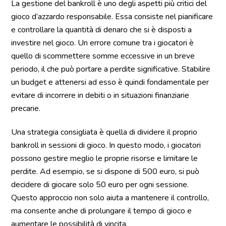
La gestione del bankroll è uno degli aspetti più critici del
gioco d’azzardo responsabile. Essa consiste nel pianificare
e controllare la quantità di denaro che si è disposti a
investire nel gioco. Un errore comune tra i giocatori è
quello di scommettere somme eccessive in un breve
periodo, il che può portare a perdite significative. Stabilire
un budget e attenersi ad esso è quindi fondamentale per
evitare di incorrere in debiti o in situazioni finanziarie
precarie.
Una strategia consigliata è quella di dividere il proprio
bankroll in sessioni di gioco. In questo modo, i giocatori
possono gestire meglio le proprie risorse e limitare le
perdite. Ad esempio, se si dispone di 500 euro, si può
decidere di giocare solo 50 euro per ogni sessione.
Questo approccio non solo aiuta a mantenere il controllo,
ma consente anche di prolungare il tempo di gioco e
aumentare le possibilità di vincita.