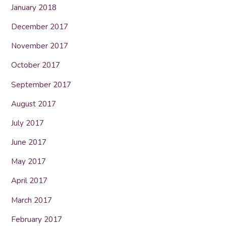
January 2018
December 2017
November 2017
October 2017
September 2017
August 2017
July 2017
June 2017
May 2017
April 2017
March 2017
February 2017