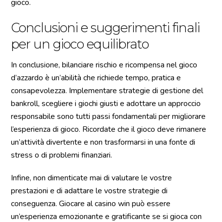
gioco.
Conclusioni e suggerimenti finali
per un gioco equilibrato
In conclusione, bilanciare rischio e ricompensa nel gioco
d’azzardo è un’abilità che richiede tempo, pratica e
consapevolezza. Implementare strategie di gestione del
bankroll, scegliere i giochi giusti e adottare un approccio
responsabile sono tutti passi fondamentali per migliorare
l’esperienza di gioco. Ricordate che il gioco deve rimanere
un’attività divertente e non trasformarsi in una fonte di
stress o di problemi finanziari.
Infine, non dimenticate mai di valutare le vostre
prestazioni e di adattare le vostre strategie di
conseguenza. Giocare al casino win può essere
un’esperienza emozionante e gratificante se si gioca con