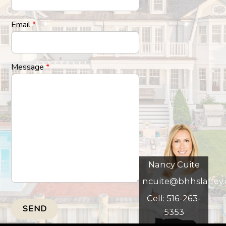
Email
*
Message
*
Nancy Cuite
ncuite@bhhslaffey
Cell: 516-263-
SEND
5353