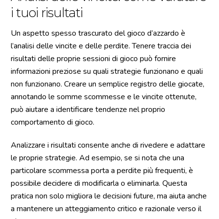
i tuoi risultati
Un aspetto spesso trascurato del gioco d’azzardo è
l’analisi delle vincite e delle perdite. Tenere traccia dei
risultati delle proprie sessioni di gioco può fornire
informazioni preziose su quali strategie funzionano e quali
non funzionano. Creare un semplice registro delle giocate,
annotando le somme scommesse e le vincite ottenute,
può aiutare a identificare tendenze nel proprio
comportamento di gioco.
Analizzare i risultati consente anche di rivedere e adattare
le proprie strategie. Ad esempio, se si nota che una
particolare scommessa porta a perdite più frequenti, è
possibile decidere di modificarla o eliminarla. Questa
pratica non solo migliora le decisioni future, ma aiuta anche
a mantenere un atteggiamento critico e razionale verso il