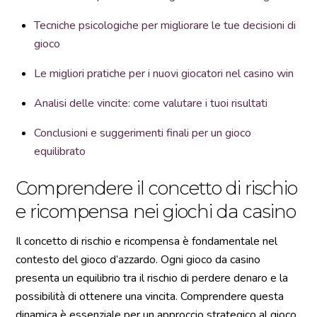
Tecniche psicologiche per migliorare le tue decisioni di
gioco
Le migliori pratiche per i nuovi giocatori nel casino win
Analisi delle vincite: come valutare i tuoi risultati
Conclusioni e suggerimenti finali per un gioco
equilibrato
Comprendere il concetto di rischio
e ricompensa nei giochi da casino
Il concetto di rischio e ricompensa è fondamentale nel
contesto del gioco d’azzardo. Ogni gioco da casino
presenta un equilibrio tra il rischio di perdere denaro e la
possibilità di ottenere una vincita. Comprendere questa
dinamica è essenziale per un approccio strategico al gioco.