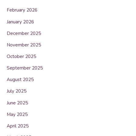
February 2026
January 2026
December 2025
November 2025
October 2025
September 2025
August 2025
July 2025
June 2025
May 2025
April 2025