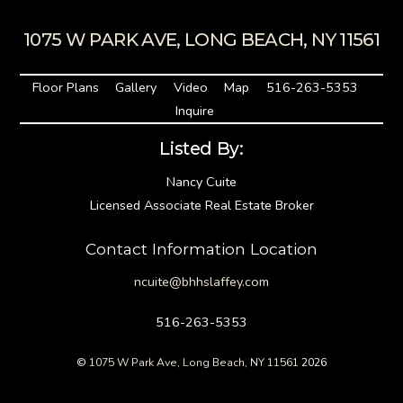
1075 W PARK AVE, LONG BEACH, NY 11561
Floor Plans
Gallery
Video
Map
516-263-5353
Inquire
Listed By:
Nancy Cuite
Licensed Associate Real Estate Broker
Contact Information Location
ncuite@bhhslaffey.com
516-263-5353
©
1075 W Park Ave, Long Beach, NY 11561
2026