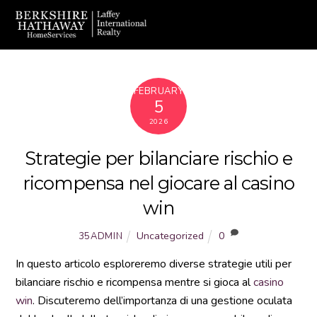
Skip
Men
to
content
FEBRUARY
5
2026
Strategie per bilanciare rischio e
ricompensa nel giocare al casino
win
Uncategorized
0
35ADMIN
In questo articolo esploreremo diverse strategie utili per
bilanciare rischio e ricompensa mentre si gioca al
casino
win
. Discuteremo dell’importanza di una gestione oculata