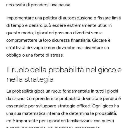
necessità di prendersi una pausa.
Implementare una politica di autoesclusione o fissare limiti
di tempo e denaro può essere estremamente utile. In
questo modo, i giocatori possono divertirsi senza
compromettere la loro sicurezza finanziaria. Giocare è
un’attività di svago e non dovrebbe mai diventare un
obbligo o una fonte di stress.
Il ruolo della probabilità nel gioco e
nella strategia
La probabilità gioca un ruolo fondamentale in tutti i giochi
da casino. Comprendere le probabilità di vincita e perdita è
essenziale per sviluppare strategie efficaci. Ogni gioco ha
una sua matematica interna che determina le probabilità,
ed è importante per i giocatori familiarizzarsi con questi