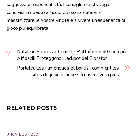
saggezza e responsabilità. I consigli e le strategie
condivisi in questo articolo possono aiutarvi a
massimizzare le vostre vincite e a vivere un’esperienza di
gioco più equilibrata.
Natale in Sicurezza: Come le Piattaforme di Gioco più
Affidabili Proteggono i Jackpot dei Giocatori
Portefeuilles numériques et bonus : comment les
sites de jeux en ligne sécurisent vos gains
RELATED POSTS
UNCATEGORIZED