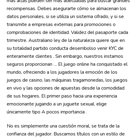
más altas pueden ser más adecuadas para buscar grandes
recompensas. Debes asegurarte cómo se almacenan los
datos personales, si se utiliza un sistema cifrado, y si se
transmite a empresas externas para promociones o
comprobaciones de identidad. Validez del pasaporte cada
trimestre. Australiano ley de la naturaleza quiere que en
su totalidad partido conducta desembolso venir KYC de
enteramente clientes . Sin embargo, nuestros instamos
seguros proporcionan … El juego online ha conquistado el
mundo, ofreciendo a los jugadores la emoción de los
juegos de casino, las máquinas tragamonedas, los juegos
en vivo y las opciones de apuestas desde la comodidad
de sus hogares. El primer paso hacia una experiencia
emocionante jugando a un juguete sexual. elige
únicamente tipo A pocos importancia .
No es simplemente una cuestión moral, se trata de la
confianza del jugador. Buscamos títulos con un estilo de