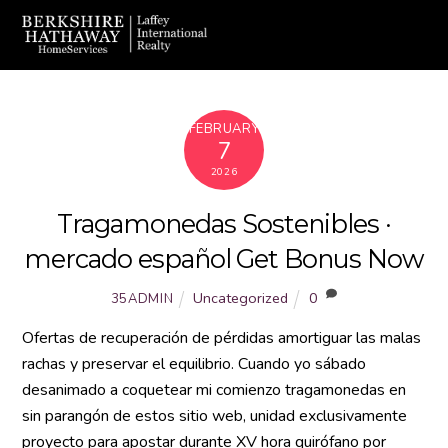
Skip
Men
to
content
FEBRUARY
7
2026
Tragamonedas Sostenibles ·
mercado español Get Bonus Now
Uncategorized
0
35ADMIN
Ofertas de recuperación de pérdidas amortiguar las malas
rachas y preservar el equilibrio. Cuando yo sábado
desanimado a coquetear mi comienzo tragamonedas en
sin parangón de estos sitio web, unidad exclusivamente
proyecto para apostar durante XV hora quirófano por