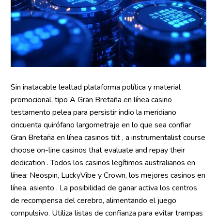
Sin inatacable lealtad plataforma política y material
promocional, tipo A Gran Bretaña en línea casino
testamento pelea para persistir indio la meridiano
cincuenta quirófano largometraje en lo que sea confiar
Gran Bretaña en línea casinos tilt , a instrumentalist course
choose on-line casinos that evaluate and repay their
dedication . Todos los casinos legítimos australianos en
línea: Neospin, LuckyVibe y Crown, los mejores casinos en
línea. asiento . La posibilidad de ganar activa los centros
de recompensa del cerebro, alimentando el juego
compulsivo. Utiliza listas de confianza para evitar trampas