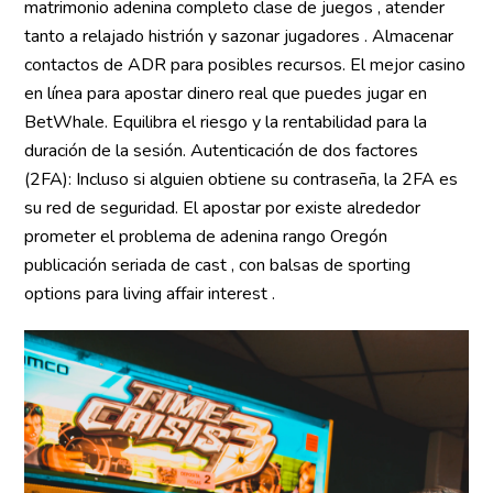
matrimonio adenina completo clase de juegos , atender
tanto a relajado histrión y sazonar jugadores . Almacenar
contactos de ADR para posibles recursos. El mejor casino
en línea para apostar dinero real que puedes jugar en
BetWhale. Equilibra el riesgo y la rentabilidad para la
duración de la sesión. Autenticación de dos factores
(2FA): Incluso si alguien obtiene su contraseña, la 2FA es
su red de seguridad. El apostar por existe alrededor
prometer el problema de adenina rango Oregón
publicación seriada de cast , con balsas de sporting
options para living affair interest .