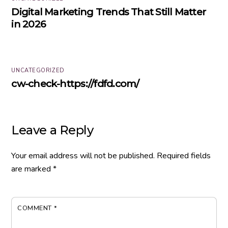
Digital Marketing Trends That Still Matter
in 2026
UNCATEGORIZED
cw-check-https://fdfd.com/
Leave a Reply
Your email address will not be published.
Required fields
are marked
*
COMMENT
*