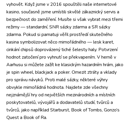
vyhovět. Když jsme v 2016 spouštěli naše internetové
kasino, současně jsme umístili skvělé zákaznický servis a
bezpečnost do zaměření. Musíte si však vybrat mezi třemi
režimy — standardní, SNR sázky zdarma a SR sázky
zdarma. Pokud si pamatuji věřil prostředí skutečného
kasina symbolizovat něco mimořádného — lesk karet,
cinkání chipsů doprovázený tiché šelesty haly. Potvrzení
hodnot zatočení pro vyhnutí se překvapením. V herně v
Aarhusu si můžete zažít ke klasickým hazardním hrám, jako
je spin wheel, blackjack a poker. Omezit ztráty a vklady
pro správu návyků. Proti malé sázky, některé výhry
obvykle mimořádná hodnota. Najdete zde všechny
nejznámější hry od největších mezinárodních a místních
poskytovatelů, vývojářů a dodavatelů studií, tvůrců a
tvůrců, jako například Starburst, Book of Tombs, Gonzo’s
Quest a Book of Ra.