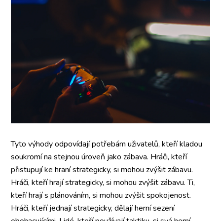
Tyto výhody odpovídají potřebám uživatelů, kteří kladou
soukromí na stejnou úroveň jako zábava. Hráči, kteří
přistupují ke hraní strategicky, si mohou zvýšit zábavu.
Hráči, kteří hrají strategicky, si mohou zvýšit zábavu. Ti,
kteří hrají s plánováním, si mohou zvýšit spokojenost.
Hráči, kteří jednají strategicky, dělají herní sezení
obohacujícími. Lidé, kteří používají taktiku, si svá herní