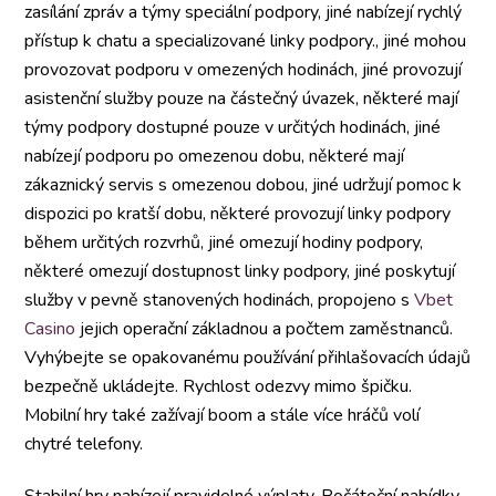
zasílání zpráv a týmy speciální podpory, jiné nabízejí rychlý
přístup k chatu a specializované linky podpory., jiné mohou
provozovat podporu v omezených hodinách, jiné provozují
asistenční služby pouze na částečný úvazek, některé mají
týmy podpory dostupné pouze v určitých hodinách, jiné
nabízejí podporu po omezenou dobu, některé mají
zákaznický servis s omezenou dobou, jiné udržují pomoc k
dispozici po kratší dobu, některé provozují linky podpory
během určitých rozvrhů, jiné omezují hodiny podpory,
některé omezují dostupnost linky podpory, jiné poskytují
služby v pevně stanovených hodinách, propojeno s
Vbet
Casino
jejich operační základnou a počtem zaměstnanců.
Vyhýbejte se opakovanému používání přihlašovacích údajů
bezpečně ukládejte. Rychlost odezvy mimo špičku.
Mobilní hry také zažívají boom a stále více hráčů volí
chytré telefony.
Stabilní hry nabízejí pravidelné výplaty. Počáteční nabídky