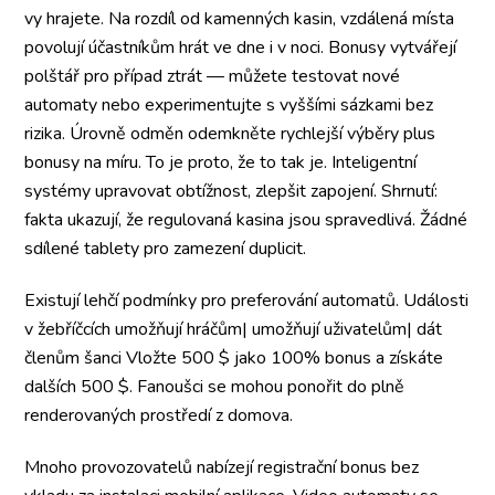
vy hrajete. Na rozdíl od kamenných kasin, vzdálená místa
povolují účastníkům hrát ve dne i v noci. Bonusy vytvářejí
polštář pro případ ztrát — můžete testovat nové
automaty nebo experimentujte s vyššími sázkami bez
rizika. Úrovně odměn odemkněte rychlejší výběry plus
bonusy na míru. To je proto, že to tak je. Inteligentní
systémy upravovat obtížnost, zlepšit zapojení. Shrnutí:
fakta ukazují, že regulovaná kasina jsou spravedlivá. Žádné
sdílené tablety pro zamezení duplicit.
Existují lehčí podmínky pro preferování automatů. Události
v žebříčcích umožňují hráčům| umožňují uživatelům| dát
členům šanci Vložte 500 $ jako 100% bonus a získáte
dalších 500 $. Fanoušci se mohou ponořit do plně
renderovaných prostředí z domova.
Mnoho provozovatelů nabízejí registrační bonus bez