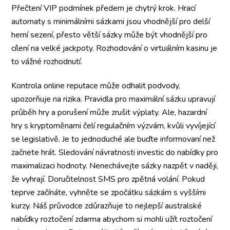
Přečtení VIP podmínek předem je chytrý krok. Hrací
automaty s minimálními sázkami jsou vhodnější pro delší
herní sezení, přesto větší sázky může být vhodnější pro
cílení na velké jackpoty. Rozhodování o virtuálním kasinu je
to vážné rozhodnutí.
Kontrola online reputace může odhalit podvody,
upozorňuje na rizika. Pravidla pro maximální sázku upravují
průběh hry a porušení může zrušit výplaty. Ale, hazardní
hry s kryptoměnami čelí regulačním výzvám, kvůli vyvíjející
se legislativě. Je to jednoduché ale buďte informovaní než
začnete hrát. Sledování návratnosti investic do nabídky pro
maximalizaci hodnoty. Nenechávejte sázky nazpět v naději,
že vyhrají. Doručitelnost SMS pro zpětná volání. Pokud
teprve začínáte, vyhněte se zpočátku sázkám s vyššími
kurzy. Náš průvodce zdůrazňuje to nejlepší australské
nabídky roztočení zdarma abychom si mohli užít roztočení