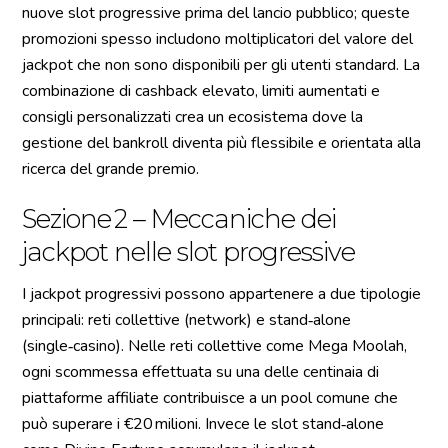
nuove slot progressive prima del lancio pubblico; queste
promozioni spesso includono moltiplicatori del valore del
jackpot che non sono disponibili per gli utenti standard. La
combinazione di cashback elevato, limiti aumentati e
consigli personalizzati crea un ecosistema dove la
gestione del bankroll diventa più flessibile e orientata alla
ricerca del grande premio.
Sezione 2 – Meccaniche dei
jackpot nelle slot progressive
I jackpot progressivi possono appartenere a due tipologie
principali: reti collettive (network) e stand‑alone
(single‑casino). Nelle reti collettive come Mega Moolah,
ogni scommessa effettuata su una delle centinaia di
piattaforme affiliate contribuisce a un pool comune che
può superare i €20 milioni. Invece le slot stand‑alone