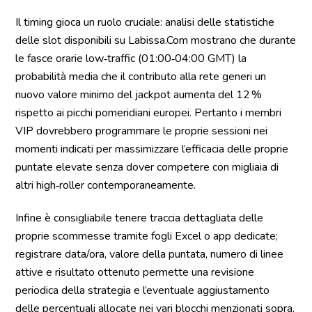
Il timing gioca un ruolo cruciale: analisi delle statistiche
delle slot disponibili su Labissa.Com mostrano che durante
le fasce orarie low‑traffic (01:00‑04:00 GMT) la
probabilità media che il contributo alla rete generi un
nuovo valore minimo del jackpot aumenta del 12 %
rispetto ai picchi pomeridiani europei. Pertanto i membri
VIP dovrebbero programmare le proprie sessioni nei
momenti indicati per massimizzare l’efficacia delle proprie
puntate elevate senza dover competere con migliaia di
altri high‑roller contemporaneamente.
Infine è consigliabile tenere traccia dettagliata delle
proprie scommesse tramite fogli Excel o app dedicate;
registrare data/ora, valore della puntata, numero di linee
attive e risultato ottenuto permette una revisione
periodica della strategia e l’eventuale aggiustamento
delle percentuali allocate nei vari blocchi menzionati sopra.