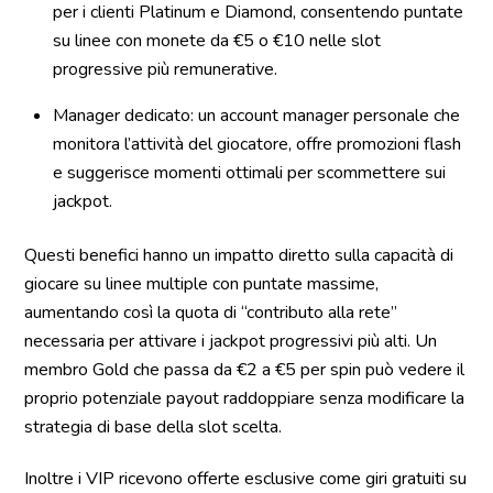
per i clienti Platinum e Diamond, consentendo puntate
su linee con monete da €5 o €10 nelle slot
progressive più remunerative.
Manager dedicato: un account manager personale che
monitora l’attività del giocatore, offre promozioni flash
e suggerisce momenti ottimali per scommettere sui
jackpot.
Questi benefici hanno un impatto diretto sulla capacità di
giocare su linee multiple con puntate massime,
aumentando così la quota di “contributo alla rete”
necessaria per attivare i jackpot progressivi più alti. Un
membro Gold che passa da €2 a €5 per spin può vedere il
proprio potenziale payout raddoppiare senza modificare la
strategia di base della slot scelta.
Inoltre i VIP ricevono offerte esclusive come giri gratuiti su