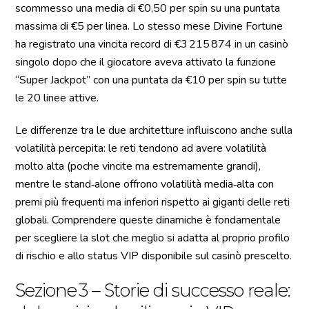
scommesso una media di €0,50 per spin su una puntata
massima di €5 per linea. Lo stesso mese Divine Fortune
ha registrato una vincita record di €3 215 874 in un casinò
singolo dopo che il giocatore aveva attivato la funzione
“Super Jackpot” con una puntata da €10 per spin su tutte
le 20 linee attive.
Le differenze tra le due architetture influiscono anche sulla
volatilità percepita: le reti tendono ad avere volatilità
molto alta (poche vincite ma estremamente grandi),
mentre le stand‑alone offrono volatilità media‑alta con
premi più frequenti ma inferiori rispetto ai giganti delle reti
globali. Comprendere queste dinamiche è fondamentale
per scegliere la slot che meglio si adatta al proprio profilo
di rischio e allo status VIP disponibile sul casinò prescelto.
Sezione 3 – Storie di successo reale: