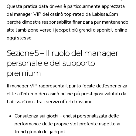
Questa pratica data‑driven è particolarmente apprezzata
dai manager VIP dei casinò top‑rated da Labissa.Com
perché dimostra responsabilità finanziaria pur mantenendo
alta l’ambizione verso i jackpot più grandi disponibili online
oggi stesso.
Sezione 5 – Il ruolo del manager
personale e del supporto
premium
Il manager VIP rappresenta il punto focale dell’esperienza
elite all’interno dei casinò online più prestigiosi valutati da
Labissa.Com . Tra i servizi offerti troviamo:
Consulenza sui giochi – analisi personalizzata delle
performance delle proprie slot preferite rispetto ai
trend globali dei jackpot.