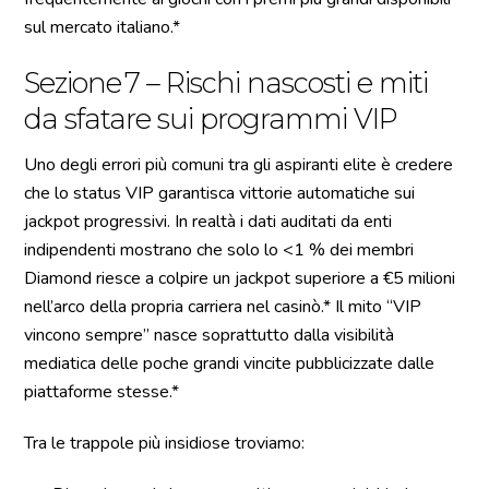
sul mercato italiano.*
Sezione 7 – Rischi nascosti e miti
da sfatare sui programmi VIP
Uno degli errori più comuni tra gli aspiranti elite è credere
che lo status VIP garantisca vittorie automatiche sui
jackpot progressivi. In realtà i dati auditati da enti
indipendenti mostrano che solo lo <1 % dei membri
Diamond riesce a colpire un jackpot superiore a €5 milioni
nell’arco della propria carriera nel casinò.* Il mito “VIP
vincono sempre” nasce soprattutto dalla visibilità
mediatica delle poche grandi vincite pubblicizzate dalle
piattaforme stesse.*
Tra le trappole più insidiose troviamo: