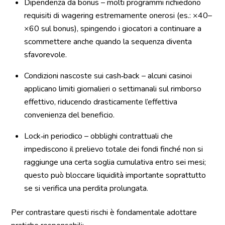
Dipendenza da bonus – molti programmi richiedono
requisiti di wagering estremamente onerosi (es.: ×40–
×60 sul bonus), spingendo i giocatori a continuare a
scommettere anche quando la sequenza diventa
sfavorevole.
Condizioni nascoste sui cash‑back – alcuni casinoi
applicano limiti giornalieri o settimanali sul rimborso
effettivo, riducendo drasticamente l’effettiva
convenienza del beneficio.
Lock‑in periodico – obblighi contrattuali che
impediscono il prelievo totale dei fondi finché non si
raggiunge una certa soglia cumulativa entro sei mesi;
questo può bloccare liquidità importante soprattutto
se si verifica una perdita prolungata.
Per contrastare questi rischi è fondamentale adottare