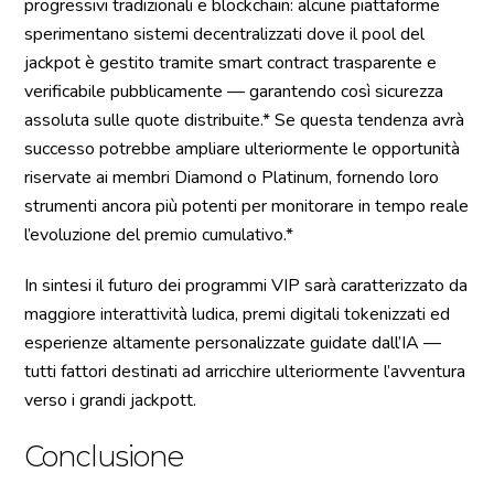
progressivi tradizionali e blockchain: alcune piattaforme
sperimentano sistemi decentralizzati dove il pool del
jackpot è gestito tramite smart contract trasparente e
verificabile pubblicamente — garantendo così sicurezza
assoluta sulle quote distribuite.* Se questa tendenza avrà
successo potrebbe ampliare ulteriormente le opportunità
riservate ai membri Diamond o Platinum, fornendo loro
strumenti ancora più potenti per monitorare in tempo reale
l’evoluzione del premio cumulativo.*
In sintesi il futuro dei programmi VIP sarà caratterizzato da
maggiore interattività ludica, premi digitali tokenizzati ed
esperienze altamente personalizzate guidate dall’IA —
tutti fattori destinati ad arricchire ulteriormente l’avventura
verso i grandi jackpott​​​​​​​​​​​​​.
Conclusione