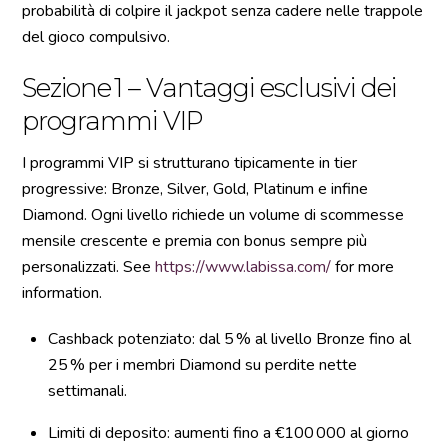
probabilità di colpire il jackpot senza cadere nelle trappole
del gioco compulsivo.
Sezione 1 – Vantaggi esclusivi dei
programmi VIP
I programmi VIP si strutturano tipicamente in tier
progressive: Bronze, Silver, Gold, Platinum e infine
Diamond. Ogni livello richiede un volume di scommesse
mensile crescente e premia con bonus sempre più
personalizzati. See
https://www.labissa.com/
for more
information.
Cashback potenziato: dal 5 % al livello Bronze fino al
25 % per i membri Diamond su perdite nette
settimanali.
Limiti di deposito: aumenti fino a €100 000 al giorno