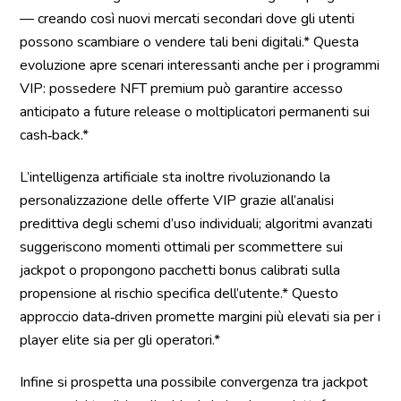
— creando così nuovi mercati secondari dove gli utenti
possono scambiare o vendere tali beni digitali.* Questa
evoluzione apre scenari interessanti anche per i programmi
VIP: possedere NFT premium può garantire accesso
anticipato a future release o moltiplicatori permanenti sui
cash‑back.*
L’intelligenza artificiale sta inoltre rivoluzionando la
personalizzazione delle offerte VIP grazie all’analisi
predittiva degli schemi d’uso individuali; algoritmi avanzati
suggeriscono momenti ottimali per scommettere sui
jackpot o propongono pacchetti bonus calibrati sulla
propensione al rischio specifica dell’utente.* Questo
approccio data‑driven promette margini più elevati sia per i
player elite sia per gli operatori.*
Infine si prospetta una possibile convergenza tra jackpot