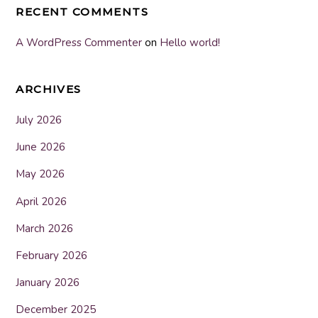
RECENT COMMENTS
A WordPress Commenter
on
Hello world!
ARCHIVES
July 2026
June 2026
May 2026
April 2026
March 2026
February 2026
January 2026
December 2025