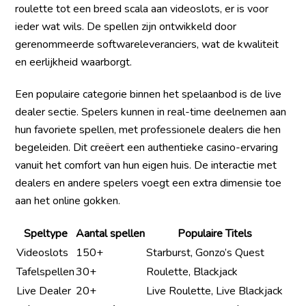
roulette tot een breed scala aan videoslots, er is voor
ieder wat wils. De spellen zijn ontwikkeld door
gerenommeerde softwareleveranciers, wat de kwaliteit
en eerlijkheid waarborgt.
Een populaire categorie binnen het spelaanbod is de live
dealer sectie. Spelers kunnen in real-time deelnemen aan
hun favoriete spellen, met professionele dealers die hen
begeleiden. Dit creëert een authentieke casino-ervaring
vanuit het comfort van hun eigen huis. De interactie met
dealers en andere spelers voegt een extra dimensie toe
aan het online gokken.
Speltype
Aantal spellen
Populaire Titels
Videoslots
150+
Starburst, Gonzo’s Quest
Tafelspellen
30+
Roulette, Blackjack
Live Dealer
20+
Live Roulette, Live Blackjack