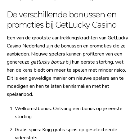
De verschillende bonussen en
promoties bij GetLucky Casino
Een van de grootste aantrekkingskrachten van GetLucky
Casino Nederland zijn de bonussen en promoties die ze
aanbieden. Nieuwe spelers kunnen profiteren van een
genereuze
getlucky bonus
bij hun eerste storting, wat
hen de kans biedt om meer te spelen met minder risico.
Dit is een geweldige manier om nieuwe spelers aan te
moedigen en hen te laten kennismaken met het
spelaanbod.
Welkomstbonus: Ontvang een bonus op je eerste
storting.
Gratis spins: Krijg gratis spins op geselecteerde
videoslots.