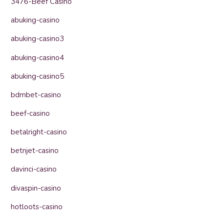
3476-Beef Casino
abuking-casino
abuking-casino3
abuking-casino4
abuking-casino5
bdmbet-casino
beef-casino
betalright-casino
betnjet-casino
davinci-casino
divaspin-casino
hotloots-casino