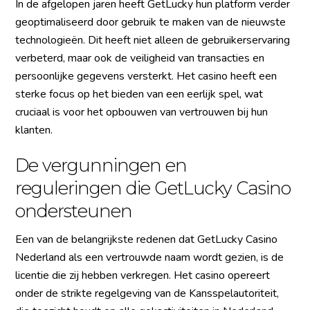
In de afgelopen jaren heeft GetLucky hun platform verder
geoptimaliseerd door gebruik te maken van de nieuwste
technologieën. Dit heeft niet alleen de gebruikerservaring
verbeterd, maar ook de veiligheid van transacties en
persoonlijke gegevens versterkt. Het casino heeft een
sterke focus op het bieden van een eerlijk spel, wat
cruciaal is voor het opbouwen van vertrouwen bij hun
klanten.
De vergunningen en
reguleringen die GetLucky Casino
ondersteunen
Een van de belangrijkste redenen dat GetLucky Casino
Nederland als een vertrouwde naam wordt gezien, is de
licentie die zij hebben verkregen. Het casino opereert
onder de strikte regelgeving van de Kansspelautoriteit,