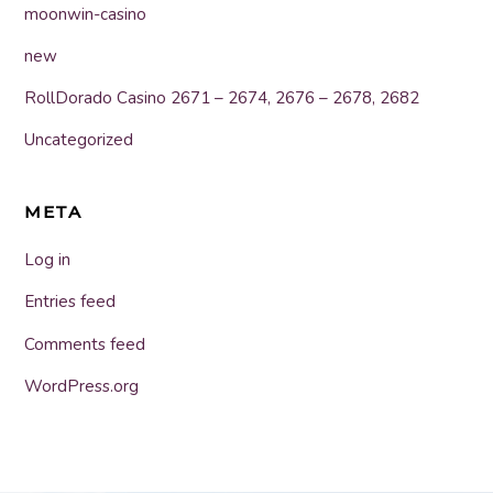
moonwin-casino
new
RollDorado Casino 2671 – 2674, 2676 – 2678, 2682
Uncategorized
META
Log in
Entries feed
Comments feed
WordPress.org