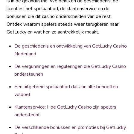
is in de gokindustrie. We bekijken de geschiedenis, de
licenties, het spelaanbod, de klantenservice en de
bonussen die dit casino onderscheiden van de rest.
Ontdek waarom spelers steeds weer terugkeren naar
GetLucky en wat hen zo aantrekkelijk maakt.
De geschiedenis en ontwikkeling van GetLucky Casino
Nederland
De vergunningen en reguleringen die GetLucky Casino
ondersteunen
Een uitgebreid spelaanbod dat aan alle behoeften
voldoet
Klantenservice: Hoe GetLucky Casino zijn spelers
ondersteunt
De verschillende bonussen en promoties bij GetLucky