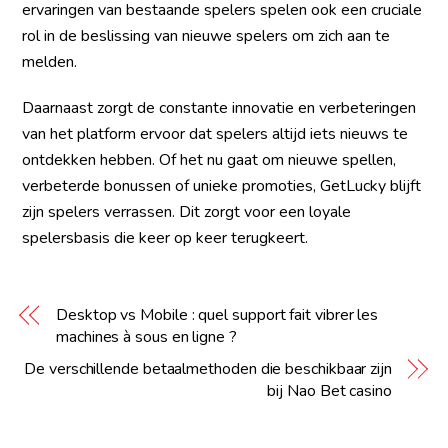
ervaringen van bestaande spelers spelen ook een cruciale
rol in de beslissing van nieuwe spelers om zich aan te
melden.
Daarnaast zorgt de constante innovatie en verbeteringen
van het platform ervoor dat spelers altijd iets nieuws te
ontdekken hebben. Of het nu gaat om nieuwe spellen,
verbeterde bonussen of unieke promoties, GetLucky blijft
zijn spelers verrassen. Dit zorgt voor een loyale
spelersbasis die keer op keer terugkeert.
Desktop vs Mobile : quel support fait vibrer les
machines à sous en ligne ?
De verschillende betaalmethoden die beschikbaar zijn
bij Nao Bet casino