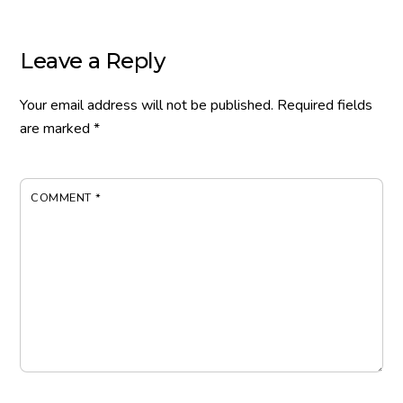
Leave a Reply
Your email address will not be published.
Required fields
are marked
*
COMMENT
*