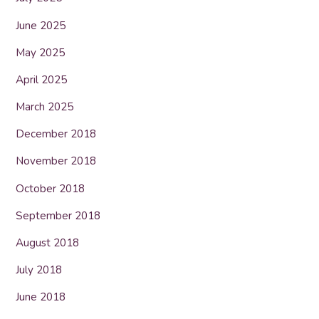
June 2025
May 2025
April 2025
March 2025
December 2018
November 2018
October 2018
September 2018
August 2018
July 2018
June 2018