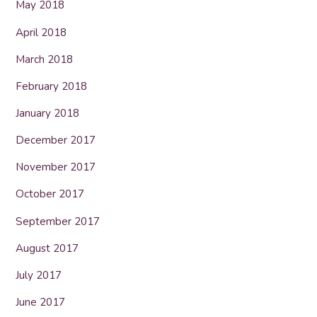
May 2018
April 2018
March 2018
February 2018
January 2018
December 2017
November 2017
October 2017
September 2017
August 2017
July 2017
June 2017