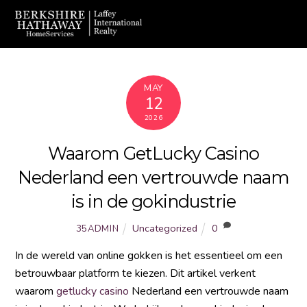
Skip
Men
to
content
MAY
12
2026
Waarom GetLucky Casino
Nederland een vertrouwde naam
is in de gokindustrie
Uncategorized
0
35ADMIN
In de wereld van online gokken is het essentieel om een
betrouwbaar platform te kiezen. Dit artikel verkent
waarom
getlucky casino
Nederland een vertrouwde naam