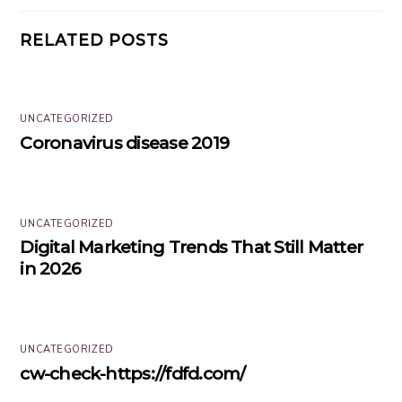
RELATED POSTS
UNCATEGORIZED
Coronavirus disease 2019
UNCATEGORIZED
Digital Marketing Trends That Still Matter
in 2026
UNCATEGORIZED
cw-check-https://fdfd.com/