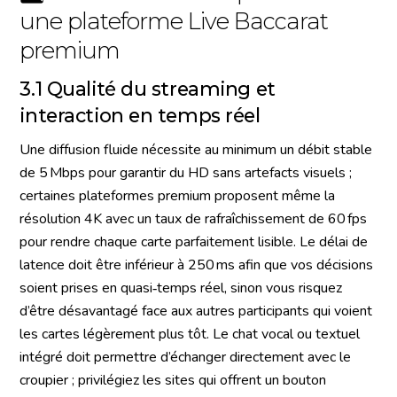
une plateforme Live Baccarat
premium
3.1 Qualité du streaming et
interaction en temps réel
Une diffusion fluide nécessite au minimum un débit stable
de 5 Mbps pour garantir du HD sans artefacts visuels ;
certaines plateformes premium proposent même la
résolution 4K avec un taux de rafraîchissement de 60 fps
pour rendre chaque carte parfaitement lisible. Le délai de
latence doit être inférieur à 250 ms afin que vos décisions
soient prises en quasi‑temps réel, sinon vous risquez
d’être désavantagé face aux autres participants qui voient
les cartes légèrement plus tôt. Le chat vocal ou textuel
intégré doit permettre d’échanger directement avec le
croupier ; privilégiez les sites qui offrent un bouton