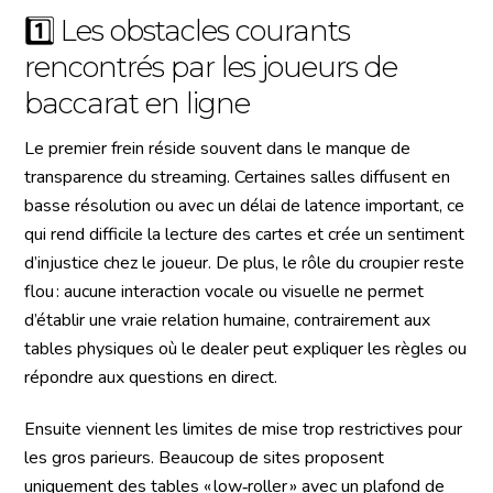
1️⃣ Les obstacles courants
rencontrés par les joueurs de
baccarat en ligne
Le premier frein réside souvent dans le manque de
transparence du streaming. Certaines salles diffusent en
basse résolution ou avec un délai de latence important, ce
qui rend difficile la lecture des cartes et crée un sentiment
d’injustice chez le joueur. De plus, le rôle du croupier reste
flou : aucune interaction vocale ou visuelle ne permet
d’établir une vraie relation humaine, contrairement aux
tables physiques où le dealer peut expliquer les règles ou
répondre aux questions en direct.
Ensuite viennent les limites de mise trop restrictives pour
les gros parieurs. Beaucoup de sites proposent
uniquement des tables « low‑roller » avec un plafond de