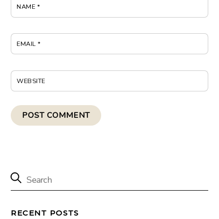
NAME
*
EMAIL
*
WEBSITE
RECENT POSTS