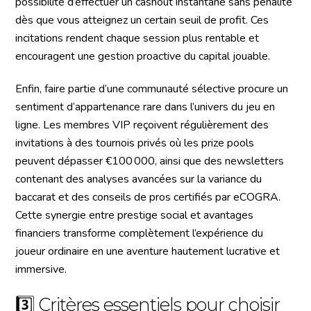
possibilité d’effectuer un cashout instantané sans pénalité
dès que vous atteignez un certain seuil de profit. Ces
incitations rendent chaque session plus rentable et
encouragent une gestion proactive du capital jouable.
Enfin, faire partie d’une communauté sélective procure un
sentiment d’appartenance rare dans l’univers du jeu en
ligne. Les membres VIP reçoivent régulièrement des
invitations à des tournois privés où les prize pools
peuvent dépasser €100 000, ainsi que des newsletters
contenant des analyses avancées sur la variance du
baccarat et des conseils de pros certifiés par eCOGRA.
Cette synergie entre prestige social et avantages
financiers transforme complètement l’expérience du
joueur ordinaire en une aventure hautement lucrative et
immersive.
3️⃣ Critères essentiels pour choisir