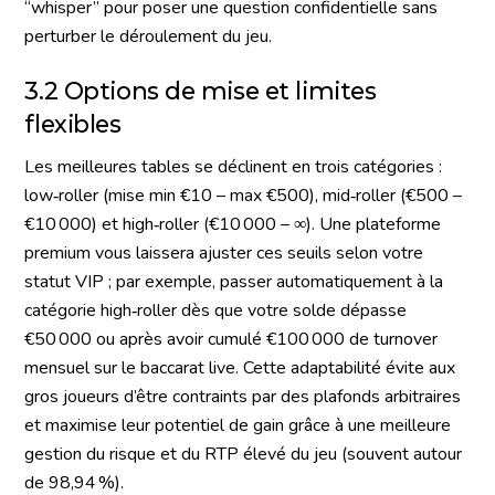
“whisper” pour poser une question confidentielle sans
perturber le déroulement du jeu.
3.2 Options de mise et limites
flexibles
Les meilleures tables se déclinent en trois catégories :
low‑roller (mise min €10 – max €500), mid‑roller (€500 –
€10 000) et high‑roller (€10 000 – ∞). Une plateforme
premium vous laissera ajuster ces seuils selon votre
statut VIP ; par exemple, passer automatiquement à la
catégorie high‑roller dès que votre solde dépasse
€50 000 ou après avoir cumulé €100 000 de turnover
mensuel sur le baccarat live. Cette adaptabilité évite aux
gros joueurs d’être contraints par des plafonds arbitraires
et maximise leur potentiel de gain grâce à une meilleure
gestion du risque et du RTP élevé du jeu (souvent autour
de 98,94 %).