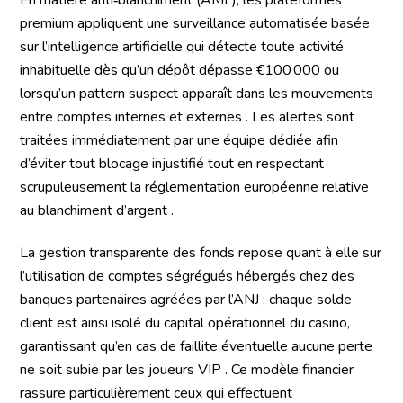
premium appliquent une surveillance automatisée basée
sur l’intelligence artificielle qui détecte toute activité
inhabituelle dès qu’un dépôt dépasse €100 000 ou
lorsqu’un pattern suspect apparaît dans les mouvements
entre comptes internes et externes . Les alertes sont
traitées immédiatement par une équipe dédiée afin
d’éviter tout blocage injustifié tout en respectant
scrupuleusement la réglementation européenne relative
au blanchiment d’argent .
La gestion transparente des fonds repose quant à elle sur
l’utilisation de comptes ségrégués hébergés chez des
banques partenaires agréées par l’ANJ ; chaque solde
client est ainsi isolé du capital opérationnel du casino,
garantissant qu’en cas de faillite éventuelle aucune perte
ne soit subie par les joueurs VIP . Ce modèle financier
rassure particulièrement ceux qui effectuent