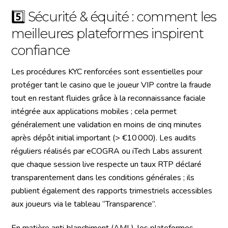
5️⃣ Sécurité & équité : comment les
meilleures plateformes inspirent
confiance
Les procédures KYC renforcées sont essentielles pour
protéger tant le casino que le joueur VIP contre la fraude
tout en restant fluides grâce à la reconnaissance faciale
intégrée aux applications mobiles ; cela permet
généralement une validation en moins de cinq minutes
après dépôt initial important (> €10 000). Les audits
réguliers réalisés par eCOGRA ou iTech Labs assurent
que chaque session live respecte un taux RTP déclaré
transparentement dans les conditions générales ; ils
publient également des rapports trimestriels accessibles
aux joueurs via le tableau “Transparence”.
En matière anti‑blanchiment (AML), les plateformes