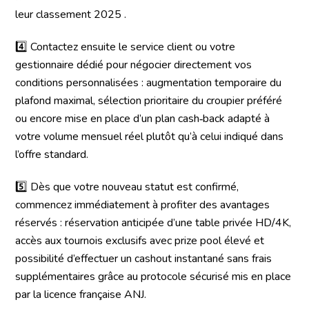
leur classement 2025 .
4️⃣ Contactez ensuite le service client ou votre
gestionnaire dédié pour négocier directement vos
conditions personnalisées : augmentation temporaire du
plafond maximal, sélection prioritaire du croupier préféré
ou encore mise en place d’un plan cash‑back adapté à
votre volume mensuel réel plutôt qu’à celui indiqué dans
l’offre standard.
5️⃣ Dès que votre nouveau statut est confirmé,
commencez immédiatement à profiter des avantages
réservés : réservation anticipée d’une table privée HD/4K,
accès aux tournois exclusifs avec prize pool élevé et
possibilité d’effectuer un cashout instantané sans frais
supplémentaires grâce au protocole sécurisé mis en place
par la licence française ANJ.