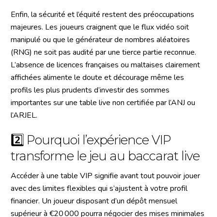
Enfin, la sécurité et l’équité restent des préoccupations
majeures. Les joueurs craignent que le flux vidéo soit
manipulé ou que le générateur de nombres aléatoires
(RNG) ne soit pas audité par une tierce partie reconnue.
L’absence de licences françaises ou maltaises clairement
affichées alimente le doute et décourage même les
profils les plus prudents d’investir des sommes
importantes sur une table live non certifiée par l’ANJ ou
l’ARJEL.
2️⃣ Pourquoi l’expérience VIP
transforme le jeu au baccarat live
Accéder à une table VIP signifie avant tout pouvoir jouer
avec des limites flexibles qui s’ajustent à votre profil
financier. Un joueur disposant d’un dépôt mensuel
supérieur à €20 000 pourra négocier des mises minimales