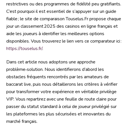
restrictives ou des programmes de fidélité peu gratifiants.
C’est pourquoi il est essentiel de s’appuyer sur un guide
fiable ; le site de comparaison Touselus.Fr propose chaque
jour un classement 2025 des casinos en ligne français et
aide les joueurs à identifier les meilleures options
disponibles. Vous trouverez le lien vers ce comparateur ici :
https://touselus.fr/
.
Dans cet article nous adoptons une approche
problème‑solution. Nous identifierons d’abord les
obstacles fréquents rencontrés par les amateurs de
baccarat live, puis nous détaillerons les critères à vérifier
pour transformer votre expérience en véritable privilège
VIP. Vous repartirez avec une feuille de route claire pour
passer du statut standard à celui de joueur privilégié sur
les plateformes les plus sécurisées et innovantes du
marché français.