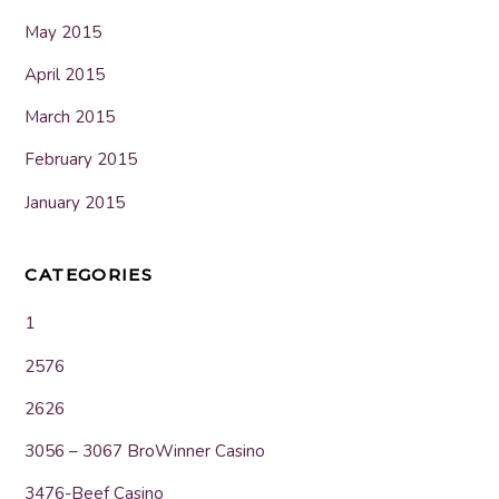
May 2015
April 2015
March 2015
February 2015
January 2015
CATEGORIES
1
2576
2626
3056 – 3067 BroWinner Casino
3476-Beef Casino