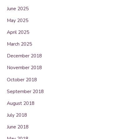
June 2025
May 2025
April 2025
March 2025
December 2018
November 2018
October 2018
September 2018
August 2018
July 2018
June 2018
May 2018