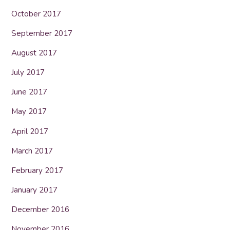
October 2017
September 2017
August 2017
July 2017
June 2017
May 2017
April 2017
March 2017
February 2017
January 2017
December 2016
November 2016