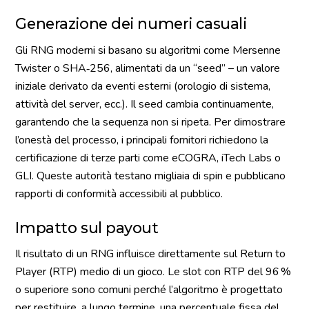
Generazione dei numeri casuali
Gli RNG moderni si basano su algoritmi come Mersenne
Twister o SHA‑256, alimentati da un “seed” – un valore
iniziale derivato da eventi esterni (orologio di sistema,
attività del server, ecc.). Il seed cambia continuamente,
garantendo che la sequenza non si ripeta. Per dimostrare
l’onestà del processo, i principali fornitori richiedono la
certificazione di terze parti come eCOGRA, iTech Labs o
GLI. Queste autorità testano migliaia di spin e pubblicano
rapporti di conformità accessibili al pubblico.
Impatto sul payout
Il risultato di un RNG influisce direttamente sul Return to
Player (RTP) medio di un gioco. Le slot con RTP del 96 %
o superiore sono comuni perché l’algoritmo è progettato
per restituire, a lungo termine, una percentuale fissa del