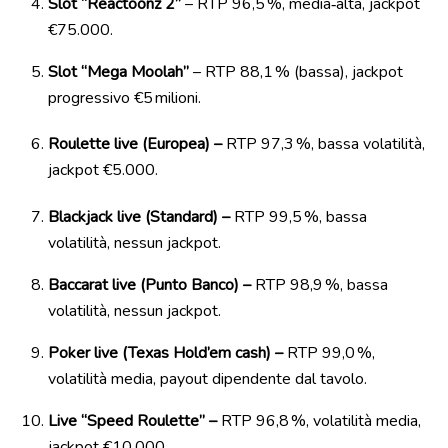
Slot “Reactoonz 2”
– RTP 96,5 %, media‑alta, jackpot
€75.000.
Slot “Mega Moolah”
– RTP 88,1 % (bassa), jackpot
progressivo €5 milioni.
Roulette live (Europea) –
RTP 97,3 %, bassa volatilità,
jackpot €5.000.
Blackjack live (Standard) –
RTP 99,5 %, bassa
volatilità, nessun jackpot.
Baccarat live (Punto Banco) –
RTP 98,9 %, bassa
volatilità, nessun jackpot.
Poker live (Texas Hold’em cash) –
RTP 99,0 %,
volatilità media, payout dipendente dal tavolo.
Live “Speed Roulette” –
RTP 96,8 %, volatilità media,
jackpot €10.000.