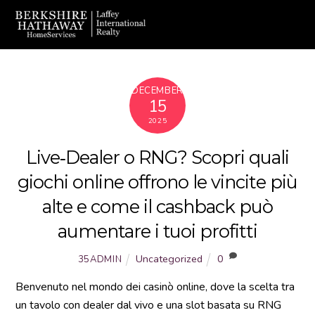
Skip
Men
to
content
DECEMBER
15
2025
Live‑Dealer o RNG? Scopri quali
giochi online offrono le vincite più
alte e come il cashback può
aumentare i tuoi profitti
Uncategorized
0
35ADMIN
Benvenuto nel mondo dei casinò online, dove la scelta tra
un tavolo con dealer dal vivo e una slot basata su RNG