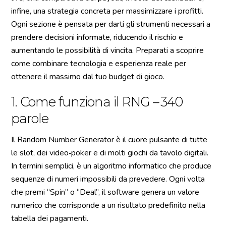
infine, una strategia concreta per massimizzare i profitti.
Ogni sezione è pensata per darti gli strumenti necessari a
prendere decisioni informate, riducendo il rischio e
aumentando le possibilità di vincita. Preparati a scoprire
come combinare tecnologia e esperienza reale per
ottenere il massimo dal tuo budget di gioco.
1. Come funziona il RNG – 340
parole
Il Random Number Generator è il cuore pulsante di tutte
le slot, dei video‑poker e di molti giochi da tavolo digitali.
In termini semplici, è un algoritmo informatico che produce
sequenze di numeri impossibili da prevedere. Ogni volta
che premi “Spin” o “Deal”, il software genera un valore
numerico che corrisponde a un risultato predefinito nella
tabella dei pagamenti.