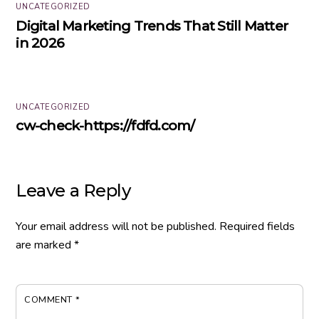
UNCATEGORIZED
Digital Marketing Trends That Still Matter
in 2026
UNCATEGORIZED
cw-check-https://fdfd.com/
Leave a Reply
Your email address will not be published.
Required fields
are marked
*
COMMENT
*