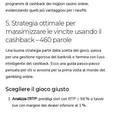
programmi di cashback dei migliori casino online,
evidenziando quelli più vantaggiosi per i neofiti.
5. Strategia ottimale per
massimizzare le vincite usando il
cashback – 460 parole
Una buona strategia parte dalla scelta del gioco, passa
per una gestione rigorosa del bankroll e termina con l’uso
intelligente del cashback. Ecco una guida passo‑passo
pensata per chi si avvicina per la prima volta al mondo del
gambling online.
Scegliere il gioco giusto
Analizza l’RTP:
prediligi slot con RTP ≥ 96 % o tavoli
live con margine del dealer inferiore al 1 %.