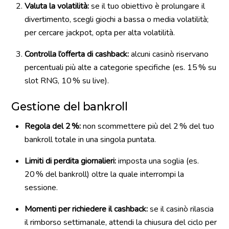
Valuta la volatilità:
se il tuo obiettivo è prolungare il
divertimento, scegli giochi a bassa o media volatilità;
per cercare jackpot, opta per alta volatilità.
Controlla l’offerta di cashback:
alcuni casinò riservano
percentuali più alte a categorie specifiche (es. 15 % su
slot RNG, 10 % su live).
Gestione del bankroll
Regola del 2 %:
non scommettere più del 2 % del tuo
bankroll totale in una singola puntata.
Limiti di perdita giornalieri:
imposta una soglia (es.
20 % del bankroll) oltre la quale interrompi la
sessione.
Momenti per richiedere il cashback:
se il casinò rilascia
il rimborso settimanale, attendi la chiusura del ciclo per