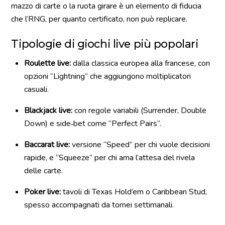
mazzo di carte o la ruota girare è un elemento di fiducia
che l’RNG, per quanto certificato, non può replicare.
Tipologie di giochi live più popolari
Roulette live:
dalla classica europea alla francese, con
opzioni “Lightning” che aggiungono moltiplicatori
casuali.
Blackjack live:
con regole variabili (Surrender, Double
Down) e side‑bet come “Perfect Pairs”.
Baccarat live:
versione “Speed” per chi vuole decisioni
rapide, e “Squeeze” per chi ama l’attesa del rivela
delle carte.
Poker live:
tavoli di Texas Hold’em o Caribbean Stud,
spesso accompagnati da tornei settimanali.