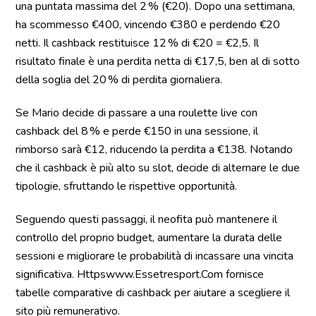
una puntata massima del 2 % (€20). Dopo una settimana,
ha scommesso €400, vincendo €380 e perdendo €20
netti. Il cashback restituisce 12 % di €20 = €2,5. Il
risultato finale è una perdita netta di €17,5, ben al di sotto
della soglia del 20 % di perdita giornaliera.
Se Mario decide di passare a una roulette live con
cashback del 8 % e perde €150 in una sessione, il
rimborso sarà €12, riducendo la perdita a €138. Notando
che il cashback è più alto su slot, decide di alternare le due
tipologie, sfruttando le rispettive opportunità.
Seguendo questi passaggi, il neofita può mantenere il
controllo del proprio budget, aumentare la durata delle
sessioni e migliorare le probabilità di incassare una vincita
significativa. Httpswww.Essetresport.Com fornisce
tabelle comparative di cashback per aiutare a scegliere il
sito più remunerativo.