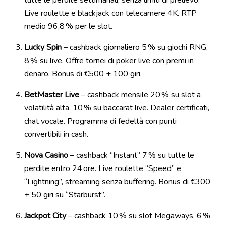
tutte le perdite settimanali, senza limiti di prelievo.
Live roulette e blackjack con telecamere 4K. RTP
medio 96,8 % per le slot.
Lucky Spin
– cashback giornaliero 5 % su giochi RNG,
8 % su live. Offre tornei di poker live con premi in
denaro. Bonus di €500 + 100 giri.
BetMaster Live
– cashback mensile 20 % su slot a
volatilità alta, 10 % su baccarat live. Dealer certificati,
chat vocale. Programma di fedeltà con punti
convertibili in cash.
Nova Casino
– cashback “Instant” 7 % su tutte le
perdite entro 24 ore. Live roulette “Speed” e
“Lightning”, streaming senza buffering. Bonus di €300
+ 50 giri su “Starburst”.
Jackpot City
– cashback 10 % su slot Megaways, 6 %