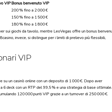
evo VIP
Bonus benvenuto VIP
200 % fino a 2 000 €
150 % fino a 1 500 €
180 % fino a 1 800 €
er sui giochi da tavolo, mentre LeoVegas offre un bonus benven
ino, invece, si distingue per i limiti di prelievo più flessibili,
ionari VIP
are su un casinò online con un deposito di 1 000 €. Dopo aver
ck a 6 deck con un RTP del 99,5 % e una strategia di base ottimale.
accumulando 120 000 punti VIP grazie a un turnover di 250 000 €.