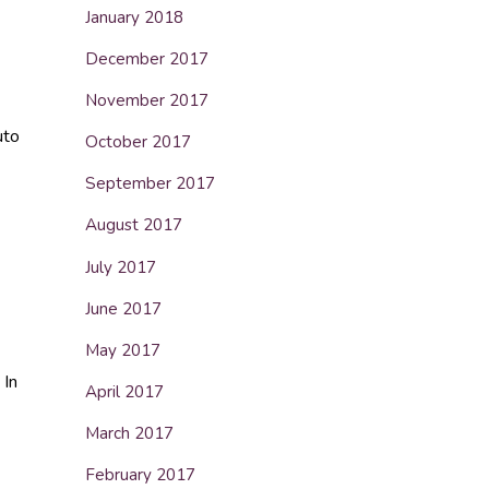
January 2018
December 2017
November 2017
uto
October 2017
September 2017
August 2017
July 2017
June 2017
May 2017
 In
April 2017
March 2017
February 2017