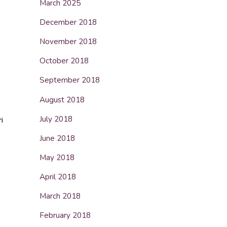
March 2025
December 2018
November 2018
October 2018
September 2018
August 2018
July 2018
i
June 2018
May 2018
April 2018
March 2018
February 2018