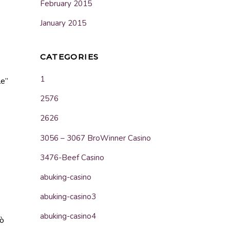
February 2015
January 2015
CATEGORIES
1
le”
2576
2626
3056 – 3067 BroWinner Casino
3476-Beef Casino
abuking-casino
abuking-casino3
abuking-casino4
nò