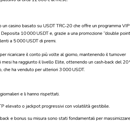
perto un casino basato su USDT TRC‑20 che offre un programma VIP
in. Deposita 10 000 USDT e, grazie a una promozione “double poin
alenti a 5 000 USDT di premi.
per ricaricare il conto più volte al giorno, mantenendo il turnover
ei mesi ha raggiunto il livello Elite, ottenendo un cash‑back del 20
, che ha venduto per ulteriori 3 000 USDT.
giornalieri e li hanno rispettati.
TP elevato o jackpot progressivi con volatilità gestibile.
‑back e bonus su misura sono stati fondamentali per massimizzare 