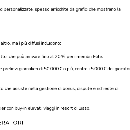
personalizzate, spesso arricchite da grafici che mostrano la
tro, ma i più diffusi includono:
tto, che può arrivare fino al 20 % per i membri Elite.
 prelievi giornalieri di 50 000 € o più, contro i 5 000 € dei giocator
o che assiste nella gestione di bonus, dispute e richieste di
ker con buy‑in elevati, viaggi in resort di lusso.
ERATORI