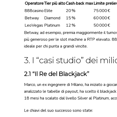
Operatore
Tier più alto
Cash‑back max
Limite preli
888casino
Elite
20 %
75 000 €
Betway
Diamond
15 %
60 000 €
LeoVegas
Platinum
12 %
50 000 €
Betway, ad esempio, premia maggiormente il turnov
più generoso per le slot machine a RTP elevato. 888cas
ideale per chi punta a grandi vincite.
3. I “casi studio” dei mil
2.1 “Il Re del Blackjack”
Marco, un ex ingegnere di Milano, ha iniziato a gioc
analizzato le tabelle di payout, ha scelto il blackja
18 mesi ha scalato dal livello Silver al Platinum, 
Le chiavi del suo successo sono state: