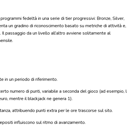
programmi fedeltà in una serie di tier progressivi: Bronze, Silver,
nta un gradino di riconoscimento basato su metriche di attività e, 
 Il passaggio da un livello all’altro avviene solitamente al
ensile.
 in un periodo di riferimento.
rto numero di punti, variabile a seconda del gioco (ad esempio, 
euro, mentre il blackjack ne genera 1).
tanza, attribuendo punti extra per le ore trascorse sul sito.
depositi influiscono sul ritmo di avanzamento.