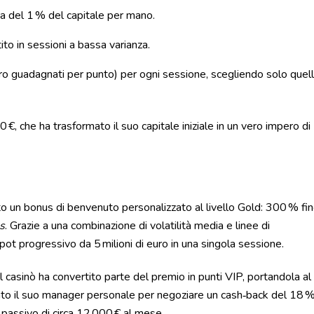
a del 1 % del capitale per mano.
to in sessioni a bassa varianza.
euro guadagnati per punto) per ogni sessione, scegliendo solo quel
0 €, che ha trasformato il suo capitale iniziale in un vero impero di
to un bonus di benvenuto personalizzato al livello Gold: 300 % fi
s
. Grazie a una combinazione di volatilità media e linee di
pot progressivo da 5 milioni di euro in una singola sessione.
il casinò ha convertito parte del premio in punti VIP, portandola al
zzato il suo manager personale per negoziare un cash‑back del 18 
o passivo di circa 12 000 € al mese.