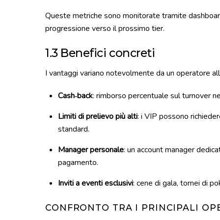
Queste metriche sono monitorate tramite dashboard 
progressione verso il prossimo tier.
1.3 Benefici concreti
I vantaggi variano notevolmente da un operatore all’al
Cash‑back
: rimborso percentuale sul turnover ne
Limiti di prelievo più alti
: i VIP possono richiedere
standard.
Manager personale
: un account manager dedicat
pagamento.
Inviti a eventi esclusivi
: cene di gala, tornei di po
CONFRONTO TRA I PRINCIPALI OP