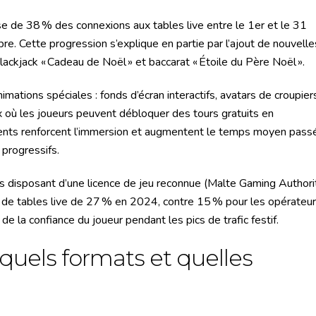
 de 38 % des connexions aux tables live entre le 1er et le 31
 Cette progression s’explique en partie par l’ajout de nouvelle
blackjack « Cadeau de Noël » et baccarat « Étoile du Père Noël ».
ations spéciales : fonds d’écran interactifs, avatars de croupier
 où les joueurs peuvent débloquer des tours gratuits en
nts renforcent l’immersion et augmentent le temps moyen pass
 progressifs.
s disposant d’une licence de jeu reconnue (Malte Gaming Authori
de tables live de 27 % en 2024, contre 15 % pour les opérateu
de la confiance du joueur pendant les pics de trafic festif.
: quels formats et quelles