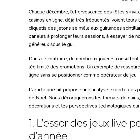
Chaque décembre, l’effervescence des fêtes s’invi
casinos en ligne, déjà très fréquentés, voient leurs 
cliquetis des jetons se mêle aux guirlandes scintil
parieurs à prolonger leurs sessions, à essayer de no
généreux sous le gui.
Dans ce contexte, de nombreux joueurs consultent de
légitimité des promotions. Un exemple de ressour
ligne sans se positionner comme opérateur de jeu.
L’article qui suit propose une analyse experte des 
de Noël. Nous décortiquerons les formats de gains,
décorations et les perspectives technologiques qui 
1. L’essor des jeux live 
d’année