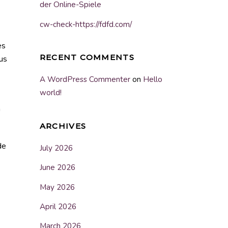
der Online-Spiele
cw-check-https://fdfd.com/
es
RECENT COMMENTS
lus
A WordPress Commenter
on
Hello
world!
n
ARCHIVES
de
July 2026
June 2026
May 2026
April 2026
March 2026