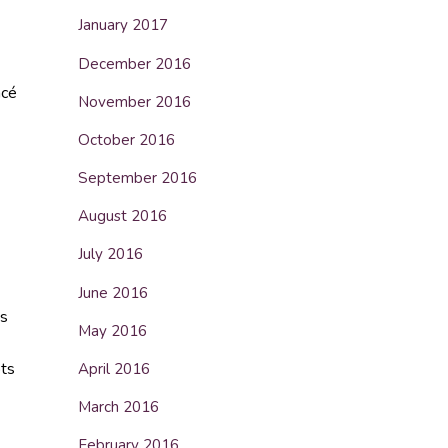
January 2017
December 2016
ncé
November 2016
October 2016
September 2016
August 2016
July 2016
June 2016
es
May 2016
ots
April 2016
March 2016
February 2016