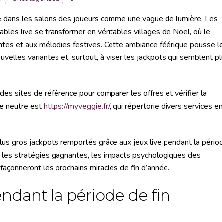
te dans les salons des joueurs comme une vague de lumière. Les
tables live se transformer en véritables villages de Noël, où le
lantes et aux mélodies festives. Cette ambiance féérique pousse l
uvelles variantes et, surtout, à viser les jackpots qui semblent p
s sites de référence pour comparer les offres et vérifier la
ce neutre est
https://myveggie.fr/
, qui répertorie divers services e
plus gros jackpots remportés grâce aux jeux live pendant la pério
 les stratégies gagnantes, les impacts psychologiques des
façonneront les prochains miracles de fin d’année.
pendant la période de fin