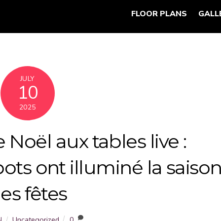
FLOOR PLANS
GALL
JULY
10
2025
 Noël aux tables live :
ts ont illuminé la saiso
es fêtes
Uncategorized
0
N