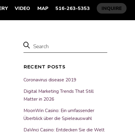
ERY
VIDEO
MAP
516-263-5353
INQUIRE
RECENT POSTS
Coronavirus disease 2019
Digital Marketing Trends That Still
n
Matter in 2026
MoonWin Casino: Ein umfassender
Überblick über die Spieleauswahl
DaVinci Casino: Entdecken Sie die Welt