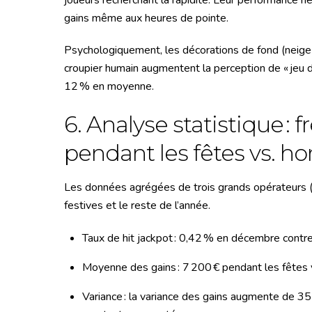
gains même aux heures de pointe.
Psychologiquement, les décorations de fond (neige 
croupier humain augmentent la perception de « jeu d
12 % en moyenne.
6. Analyse statistique :
pendant les fêtes vs. ho
Les données agrégées de trois grands opérateurs 
festives et le reste de l’année.
Taux de hit jackpot : 0,42 % en décembre cont
Moyenne des gains : 7 200 € pendant les fêtes v
Variance : la variance des gains augmente de 3