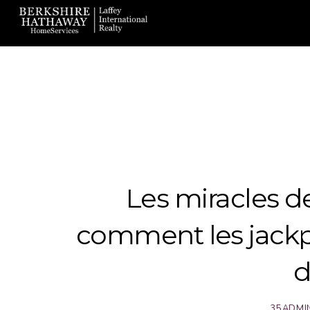
Skip
to
content
Les miracles de
comment les jackpo
d
35ADMI