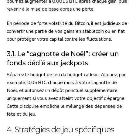
pourriez augmenter à 0,0015 BTC après chaque gain, puis
revenir à la mise de base après une perte.
En période de forte volatilité du Bitcoin, il est judicieux de
convertir une partie de vos gains en stablecoin ou en fiat
pour protéger votre capital contre les fluctuations.
3.1. Le “cagnotte de Noël” : créer un
fonds dédié aux jackpots
Séparez le budget de jeu du budget cadeau. Allouez, par
exemple, 0,05 BTC chaque mois à votre cagnotte de
Noël, et autorisez un dépôt ponctuel supplémentaire
uniquement si vous avez atteint votre objectif d’épargne.
Cette discipline empêche le mélange des dépenses de
fête et du jeu.
4. Stratégies de jeu spécifiques