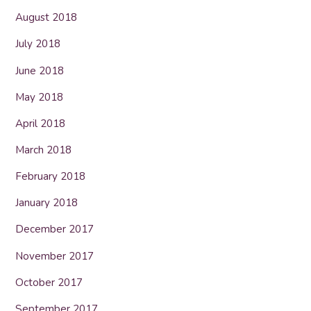
August 2018
July 2018
June 2018
May 2018
April 2018
March 2018
February 2018
January 2018
December 2017
November 2017
October 2017
September 2017