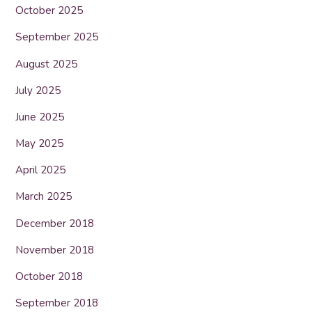
October 2025
September 2025
August 2025
July 2025
June 2025
May 2025
April 2025
March 2025
December 2018
November 2018
October 2018
September 2018