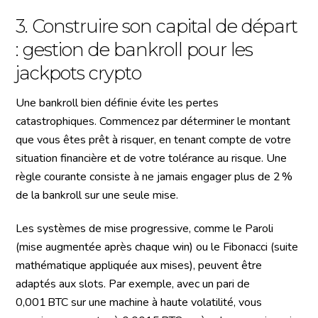
3. Construire son capital de départ
: gestion de bankroll pour les
jackpots crypto
Une bankroll bien définie évite les pertes
catastrophiques. Commencez par déterminer le montant
que vous êtes prêt à risquer, en tenant compte de votre
situation financière et de votre tolérance au risque. Une
règle courante consiste à ne jamais engager plus de 2 %
de la bankroll sur une seule mise.
Les systèmes de mise progressive, comme le Paroli
(mise augmentée après chaque win) ou le Fibonacci (suite
mathématique appliquée aux mises), peuvent être
adaptés aux slots. Par exemple, avec un pari de
0,001 BTC sur une machine à haute volatilité, vous