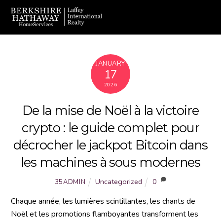
Skip
Men
to
content
JANUARY
17
2026
De la mise de Noël à la victoire
crypto : le guide complet pour
décrocher le jackpot Bitcoin dans
les machines à sous modernes
Uncategorized
0
35ADMIN
Chaque année, les lumières scintillantes, les chants de
Noël et les promotions flamboyantes transforment les