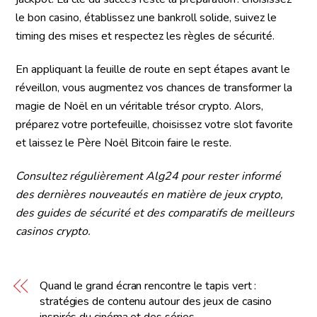
le bon casino, établissez une bankroll solide, suivez le
timing des mises et respectez les règles de sécurité.
En appliquant la feuille de route en sept étapes avant le
réveillon, vous augmentez vos chances de transformer la
magie de Noël en un véritable trésor crypto. Alors,
préparez votre portefeuille, choisissez votre slot favorite
et laissez le Père Noël Bitcoin faire le reste.
Consultez régulièrement Alg24 pour rester informé
des dernières nouveautés en matière de jeux crypto,
des guides de sécurité et des comparatifs de meilleurs
casinos crypto.
Quand le grand écran rencontre le tapis vert :
stratégies de contenu autour des jeux de casino
inspirés du cinéma et des séries