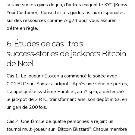
la taxe sur les gains de jeu, d’autres exigent le KYC (Know
Your Customer). Consultez les guides fiscaux disponibles
sur des ressources comme Alg24 pour vous assurer
d’être en règle.
6. Études de cas : trois
success‑stories de jackpots Bitcoin
de Noël
Cas 1 : Le joueur « Étoile » a commencé la soirée avec
0,01 BTC sur “Santa’s Jackpot”. Après une série de pertes,
il a appliqué le système Paroli et, au 7ᵉ spin, a déclenché
le jackpot de 2 BTC, transformant ainsi son dépôt initial en
un gain de 200 fois.
Cas 2 : Une famille de quatre personnes a rejoint un
tournoi multi‑joueur sur “Bitcoin Blizzard”. Chaque membre