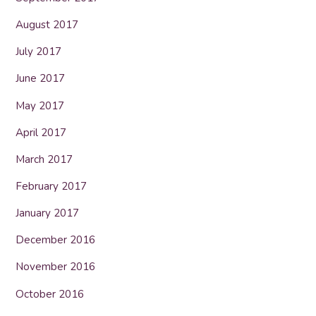
August 2017
July 2017
June 2017
May 2017
April 2017
March 2017
February 2017
January 2017
December 2016
November 2016
October 2016