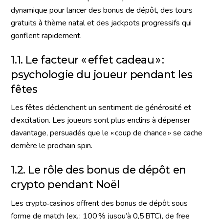
dynamique pour lancer des bonus de dépôt, des tours
gratuits à thème natal et des jackpots progressifs qui
gonflent rapidement.
1.1. Le facteur « effet cadeau » :
psychologie du joueur pendant les
fêtes
Les fêtes déclenchent un sentiment de générosité et
d’excitation. Les joueurs sont plus enclins à dépenser
davantage, persuadés que le « coup de chance » se cache
derrière le prochain spin.
1.2. Le rôle des bonus de dépôt en
crypto pendant Noël
Les crypto‑casinos offrent des bonus de dépôt sous
forme de match (ex. : 100 % jusqu’à 0,5 BTC), de free