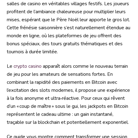
salles de casino en véritables villages festifs. Les joueurs
profitent de l’ambiance chaleureuse pour multiplier leurs
mises, espérant que le Père Noël leur apporte le gros lot.
Cette frénésie saisonnière s’est naturellement étendue au
monde en ligne, où les plateformes de jeu offrent des
bonus spéciaux, des tours gratuits thématiques et des
tournois à durée limitée.
Le
crypto casino
apparaît alors comme le nouveau terrain
de jeu pour les amateurs de sensations fortes. En
combinant la rapidité des paiements en Bitcoin avec
l’excitation des slots modernes, il propose une expérience
à la fois anonyme et ultra‑réactive. Pour ceux qui rêvent
d’un « coup de maître » sous le gui, les jackpots en Bitcoin
représentent le cadeau ultime : un gain instantané,
traçable sur la blockchain et potentiellement exponentiel.
Ce guide vous montre comment transformer une session