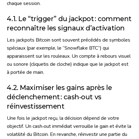
chaque session.
4.1. Le “trigger” du jackpot : comment
reconnaître les signaux d’activation
Les jackpots Bitcoin sont souvent précédés de symboles
spéciaux (par exemple, le “Snowflake BTC”) qui
apparaissent sur les rouleaux. Un compte à rebours visuel
ou sonore (cliquetis de cloche) indique que le jackpot est
à portée de main.
4.2. Maximiser les gains après le
déclenchement : cash‑out vs
réinvestissement
Une fois le jackpot reçu, la décision dépend de votre
objectif. Un cash‑out immédiat verrouille le gain et évite la
volatilité du Bitcoin. En revanche, réinvestir une partie du