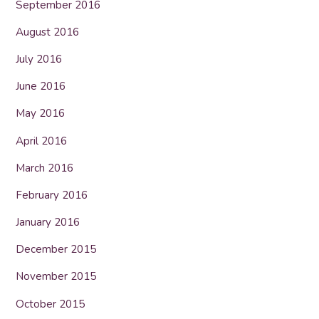
September 2016
August 2016
July 2016
June 2016
May 2016
April 2016
March 2016
February 2016
January 2016
December 2015
November 2015
October 2015