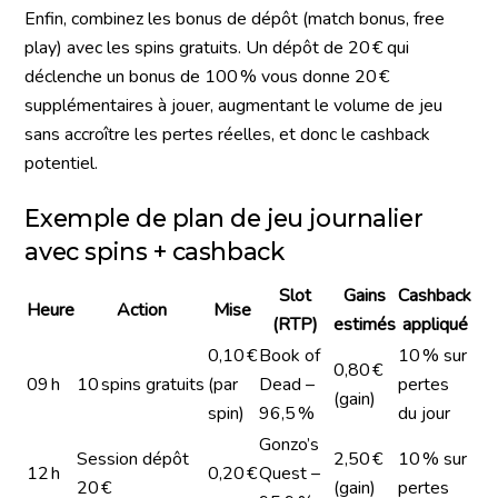
Enfin, combinez les bonus de dépôt (match bonus, free
play) avec les spins gratuits. Un dépôt de 20 € qui
déclenche un bonus de 100 % vous donne 20 €
supplémentaires à jouer, augmentant le volume de jeu
sans accroître les pertes réelles, et donc le cashback
potentiel.
Exemple de plan de jeu journalier
avec spins + cashback
Slot
Gains
Cashback
Heure
Action
Mise
(RTP)
estimés
appliqué
0,10 €
Book of
10 % sur
0,80 €
09 h
10 spins gratuits
(par
Dead –
pertes
(gain)
spin)
96,5 %
du jour
Gonzo’s
Session dépôt
2,50 €
10 % sur
12 h
0,20 €
Quest –
20 €
(gain)
pertes