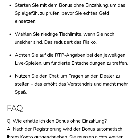
Starten Sie mit dem Bonus ohne Einzahlung, um das
Spielgefühl zu prüfen, bevor Sie echtes Geld
einsetzen.
Wählen Sie niedrige Tischlimits, wenn Sie noch
unsicher sind. Das reduziert das Risiko.
Achten Sie auf die RTP‑Angaben bei den jeweiligen
Live‑Spielen, um fundierte Entscheidungen zu treffen.
Nutzen Sie den Chat, um Fragen an den Dealer zu
stellen – das erhöht das Verständnis und macht mehr
Spaß.
FAQ
Q: Wie erhalte ich den Bonus ohne Einzahlung?
A: Nach der Registrierung wird der Bonus automatisch
Ihrem Konto gutgeschrieben. Sie müssen nichts weiter