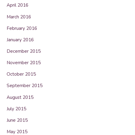
April 2016
March 2016
February 2016
January 2016
December 2015
November 2015
October 2015
September 2015
August 2015
July 2015
June 2015
May 2015