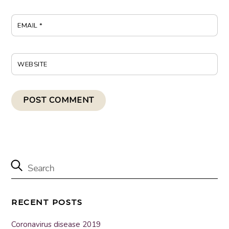
EMAIL
*
WEBSITE
RECENT POSTS
Coronavirus disease 2019