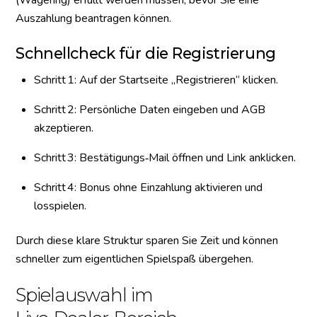
Auszahlung beantragen können.
Schnellcheck für die Registrierung
Schritt 1: Auf der Startseite „Registrieren“ klicken.
Schritt 2: Persönliche Daten eingeben und AGB
akzeptieren.
Schritt 3: Bestätigungs‑Mail öffnen und Link anklicken.
Schritt 4: Bonus ohne Einzahlung aktivieren und
losspielen.
Durch diese klare Struktur sparen Sie Zeit und können
schneller zum eigentlichen Spielspaß übergehen.
Spielauswahl im