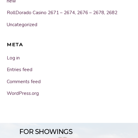
new
RollDorado Casino 2671 – 2674, 2676 – 2678, 2682
Uncategorized
META
Log in
Entries feed
Comments feed
WordPress.org
FOR SHOWINGS