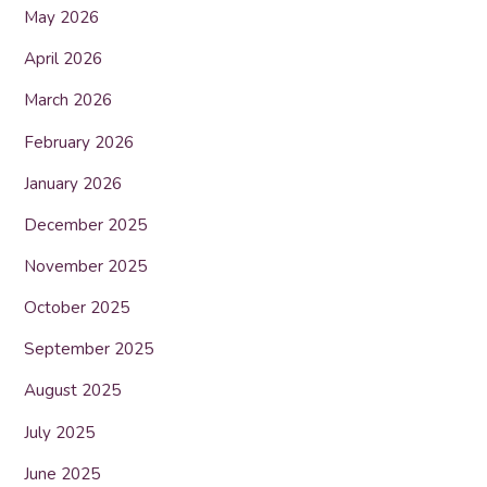
May 2026
April 2026
March 2026
February 2026
January 2026
December 2025
November 2025
October 2025
September 2025
August 2025
July 2025
June 2025