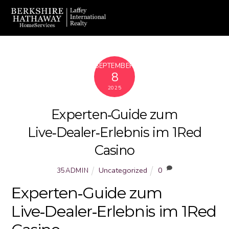
Skip
Men
to
content
SEPTEMBER
8
2025
Experten‑Guide zum
Live‑Dealer‑Erlebnis im 1Red
Casino
Uncategorized
0
35ADMIN
Experten‑Guide zum
Live‑Dealer‑Erlebnis im 1Red