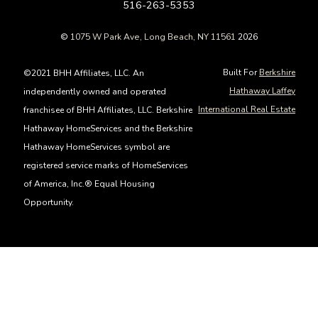
516-263-5353
©
1075 W Park Ave, Long Beach, NY 11561
2026
Built For
Berkshire
©2021 BHH Affiliates, LLC. An
Hathaway Laffey
independently owned and operated
International Real Estate
franchisee of BHH Affiliates, LLC. Berkshire
Hathaway HomeServices and the Berkshire
Hathaway HomeServices symbol are
registered service marks of HomeServices
of America, Inc.® Equal Housing
Opportunity.