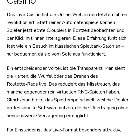
Casino
Das Live‑Casino hat die Online‑Welt in den letzten Jahren
revolutioniert. Statt reiner Automatenspiele können
Spieler jetzt echte Croupiers in Echtzeit beobachten und
per Klick mit ihnen interagieren. Diese Erfahrung fühlt sich
fast wie ein Besuch im klassischen Spielbank‑Salon an –
nur bequemer, da sie vom Sofa aus funktioniert.
Ein entscheidender Vorteil ist die Transparenz: Man sieht
die Karten, die Würfel oder das Drehen des
Roulette‑Rads live. Das reduziert das Misstrauen, das
manche gegenüber rein virtuellen RNG‑Spielen haben.
Gleichzeitig bleibt das Spieltempo schnell, weil die Dealer
professionelle Software nutzen, die die Übertragung ohne
nennenswerte Verzögerung ermöglicht.
Für Einsteiger ist das Live‑Format besonders attraktiv,