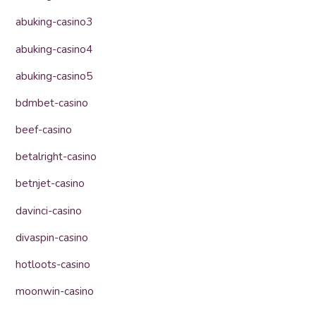
abuking-casino3
abuking-casino4
abuking-casino5
bdmbet-casino
beef-casino
betalright-casino
betnjet-casino
davinci-casino
divaspin-casino
hotloots-casino
moonwin-casino