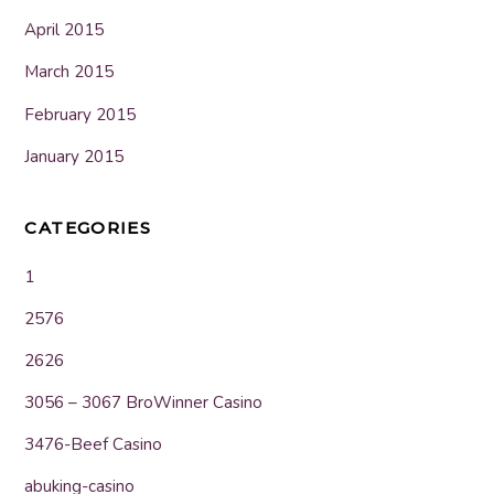
April 2015
March 2015
February 2015
January 2015
CATEGORIES
1
2576
2626
3056 – 3067 BroWinner Casino
3476-Beef Casino
abuking-casino