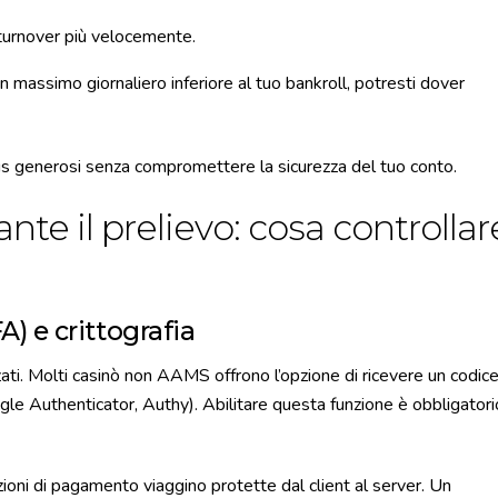
turnover più velocemente.
un massimo giornaliero inferiore al tuo bankroll, potresti dover
s generosi senza compromettere la sicurezza del tuo conto.
ante il prelievo: cosa controllar
A) e crittografia
zati. Molti casinò non AAMS offrono l’opzione di ricevere un codic
ogle Authenticator, Authy). Abilitare questa funzione è obbligatori
zioni di pagamento viaggino protette dal client al server. Un