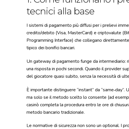
tecnici alla base
I sistemi di pagamento più diffusi per i prelievi imm
credito/debito (Visa, MasterCard) e criptovalute (Bi
Programming Interface) che collegano direttamente 
tipico dei bonifici bancari.
Un gateway di pagamento funge da intermediario: riceve
una risposta in pochi secondi. Quando il provider sup
del giocatore quasi subito, senza la necessità di ulter
È importante distinguere “instant” da “same‑day”. Un 
ma solo se il metodo scelto lo consente (ad esempio
casinò completa la procedura entro le ore di chiusur
metodo bancario tradizionale.
Le normative di sicurezza non sono un optional. I p