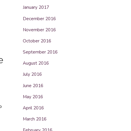
January 2017
December 2016
November 2016
October 2016
September 2016
e
August 2016
July 2016
June 2016
May 2016
e
o
April 2016
March 2016
February 2016