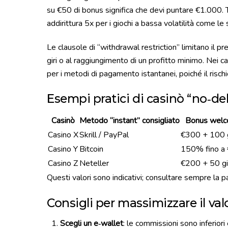
su €50 di bonus significa che devi puntare €1.000. T
addirittura 5x per i giochi a bassa volatilità come le
Le clausole di “withdrawal restriction” limitano il 
giri o al raggiungimento di un profitto minimo. Nei
per i metodi di pagamento istantanei, poiché il risch
Esempi pratici di casinò “no‑de
Casinò
Metodo “instant” consigliato
Bonus wel
Casino X
Skrill / PayPal
€300 + 100 g
Casino Y
Bitcoin
150% fino a
Casino Z
Neteller
€200 + 50 gi
Questi valori sono indicativi; consultare sempre la p
Consigli per massimizzare il va
Scegli un e‑wallet
: le commissioni sono inferiori 