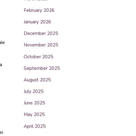
February 2026
January 2026
December 2025
ale
November 2025
October 2025
ia
September 2025
August 2025
July 2025
June 2025
May 2025
April 2025
ei