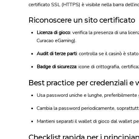
certificato SSL (HTTPS) è visibile nella barra dell’indi
Riconoscere un sito certificato
Licenza di gioco
: verifica la presenza di una lice
Curacao eGaming).
Audit di terze parti
: controlla se il casinò è s
Badge di sicurezza
: icone di crittografia, certi
Best practice per credenziali e 
Usa password uniche e lunghe, preferibilmente
Cambia la password periodicamente, soprattutto
Mantieni separati il wallet di gioco dal wallet pe
Checklist rapida per i principian