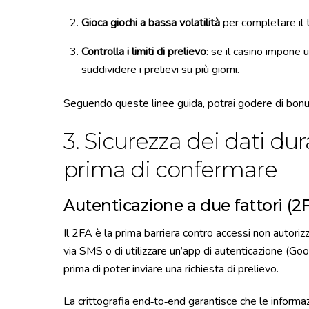
Gioca giochi a bassa volatilità
per completare il 
Controlla i limiti di prelievo
: se il casino impone 
suddividere i prelievi su più giorni.
Seguendo queste linee guida, potrai godere di bonu
3. Sicurezza dei dati dur
prima di confermare
Autenticazione a due fattori (2F
Il 2FA è la prima barriera contro accessi non autoriz
via SMS o di utilizzare un’app di autenticazione (Go
prima di poter inviare una richiesta di prelievo.
La crittografia end‑to‑end garantisce che le informa